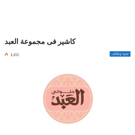
كاشير فى مجموعة العبد
نشرة وظائف
1,115