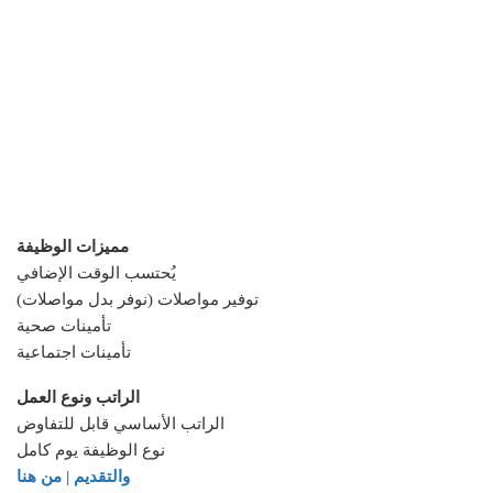
مميزات الوظيفة
يُحتسب الوقت الإضافي
توفير مواصلات (نوفر بدل مواصلات)
تأمينات صحية
تأمينات اجتماعية
الراتب ونوع العمل
الراتب الأساسي قابل للتفاوض
نوع الوظيفة يوم كامل
والتقديم | من هنا