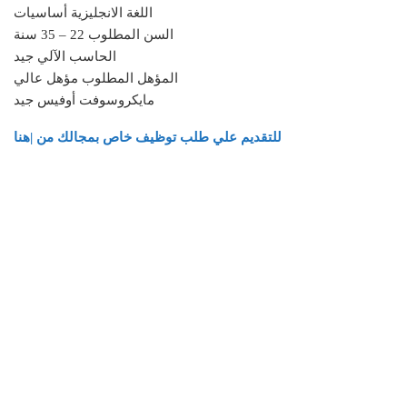
اللغة الانجليزية أساسيات
السن المطلوب 22 – 35 سنة
الحاسب الآلي جيد
المؤهل المطلوب مؤهل عالي
مايكروسوفت أوفيس جيد
للتقديم علي طلب توظيف خاص بمجالك من |هنا