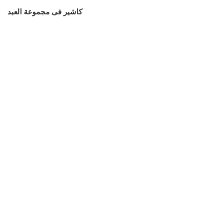
كاشير فى مجموعة العبد