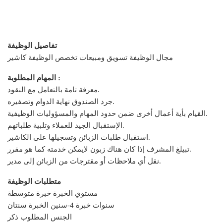
تفاصيل الوظيفة
مجال الوظيفة تسويق ومبيعات تخصص الوظيفة كاشير
المهام المطلوبة :
معرفة تامة بالتعامل مع النقود.
جرد الصندوق نهاية الدوام وتصفيره.
القيام بأية أعمال أخرى ضمن حدود المهام والمسؤوليات الوظيفية.
الإستقبال الجيد للعملاء وتلبية طلباتهم.
استقبال طلبات الزبائن وتسجيلها على الكاشير.
تبيلغ المشرف إذا كان هناك زبون لايمكن خدمته كما هو مقرر.
نقل أي ملاحظات أو مقترجات من الزبائن إلى مدير.
متطلبات الوظيفة
مستوي الخبرة خبرة متوسطة
سنين الخبرة سنتان-‎4 سنوات خبرة
الجنس المطلوب ذكر