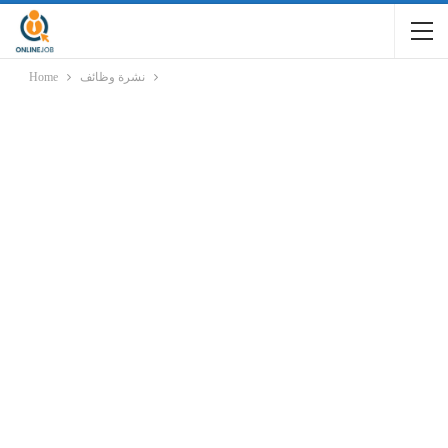
نشرة وظائف
Home