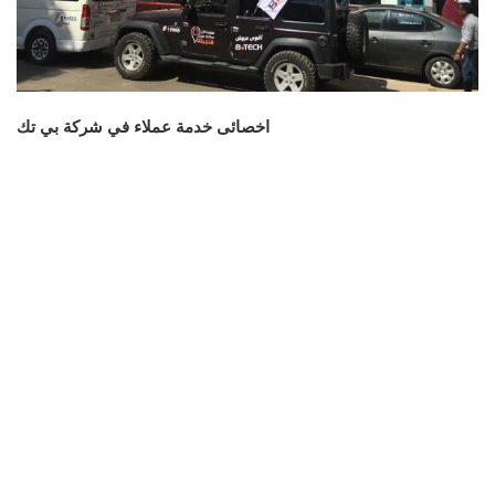
اخصائى خدمة عملاء في شركة بي تك