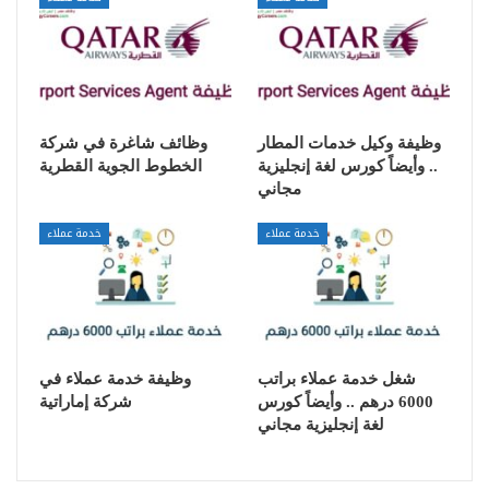
وظيفة وكيل خدمات المطار
وظائف شاغرة في شركة
.. وأيضاً كورس لغة إنجليزية
الخطوط الجوية القطرية
مجاني
خدمة عملاء
خدمة عملاء
شغل خدمة عملاء براتب
وظيفة خدمة عملاء في
6000 درهم .. وأيضاً كورس
شركة إماراتية
لغة إنجليزية مجاني