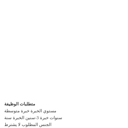
متطلبات الوظيفة
مستوي الخبرة خبرة متوسطة
سنين الخبرة سنة-‎3 سنوات خبرة
الجنس المطلوب لا يشترط