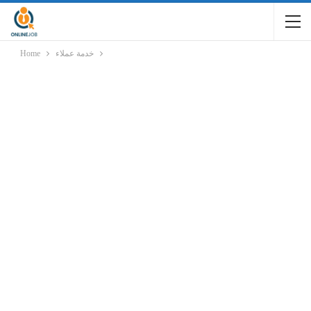
خدمة عملاء
Home