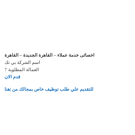
اخصائى خدمة عملاء – القاهرة الجديدة – القاهرة
اسم الشركة بي تك
العمالة المطلوبة 7
قدم الان
للتقديم علي طلب توظيف خاص بمجالك من |هنا