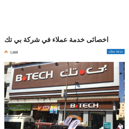
اخصائى خدمة عملاء في شركة بي تك
خدمة عملاء
1,668