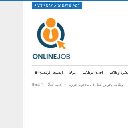
SATURDAY, AUGUST 8, 2026
نشرة وظائف
احدث الوظائف
بنوك
الصفحة الرئيسية
وظائف وفرص عمل فى محجوب جروب
خدمة عملاء
Home