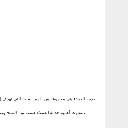
خدمة العملاء هي مجموعة من الممارسات التي تهدف إلى 
وتتفاوت أهمية خدمة العملاء حسب نوع المنتج ونو