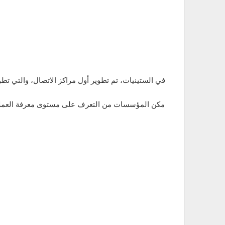
في الستينيات، تم تطوير أول مراكز الاتصال، والتي 
مكن المؤسسات من التعرف على مستوى معرفة العملاء با