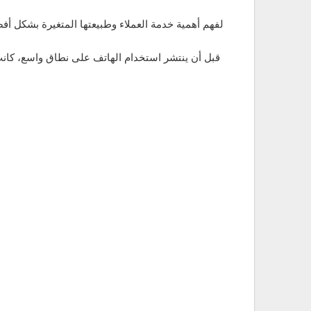
لفهم أهمية خدمة العملاء وطبيعتها المتغيرة بشكل أفضل
قبل أن ينتشر استخدام الهاتف على نطاق واسع، كانت