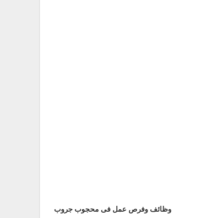
وظائف وفرص عمل فى محجوب جروب