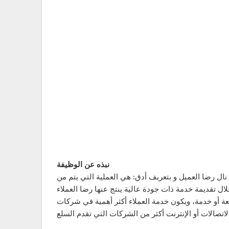
نبذه عن الوظيفة
ال رضا العميل و بتعريف أدق: هي العملية التي يتم من
عة أو خدمة، ويكون خدمة العملاء أكثر أهمية في شركات