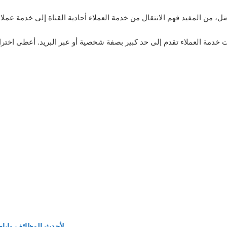
، من المفيد فهم الانتقال من خدمة العملاء أحادية القناة إلى خدمة عملاء م
 خدمة العملاء تقدم إلى حد كبير بصفة شخصية أو عبر البريد. أعطى اخت
لأحدث الوظائف وايام