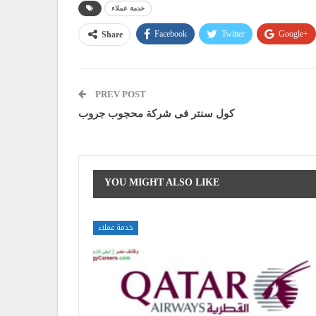
خدمة عملاء
Facebook
Twitter
Google+
Share
PREV POST
كول سنتر فى شركة محجوب جروب
YOU MIGHT ALSO LIKE
خدمة عملاء