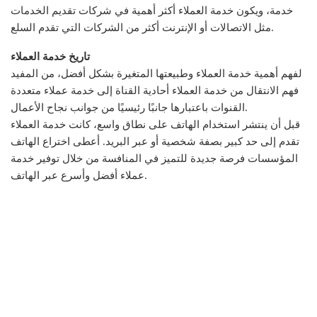
خدمة، ويكون خدمة العملاء أكثر أهمية في شركات تقديم الخدمات
مثل الاتصالات أو الإنترنت أكثر من الشركات التي تقدم السلع.
تاريخ خدمة العملاء
لفهم أهمية خدمة العملاء وطبيعتها المتغيرة بشكل أفضل، من المفيد
فهم الانتقال من خدمة العملاء أحادية القناة إلى خدمة عملاء متعددة
القنوات باعتبارها جانبًا رئيسيًا من جوانب نجاح الأعمال.
قبل أن ينتشر استخدام الهاتف على نطاق واسع، كانت خدمة العملاء
تقدم إلى حد كبير بصفة شخصية أو عبر البريد. أعطى اختراع الهاتف
المؤسسات فرصة جديدة للتميز في المنافسة من خلال توفير خدمة
عملاء أفضل وأسرع عبر الهاتف.