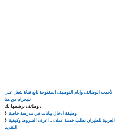
لأحدث الوظائف وايام التوظيف المفتوحة تابع قناة شغل علي
تليجرام من هنا
وظائف نرشحها لك :
وظيفة ادخال بيانات في مدرسة خاصة
》
العربية للطيران تطلب خدمة عملاء .. اعرف الشروط وكيفية
》
التقديم