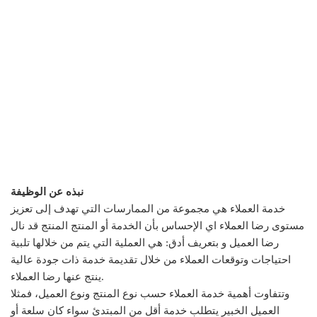
نبذه عن الوظيفة
خدمة العملاء هي مجموعة من الممارسات التي تهدف إلى تعزيز
مستوى رضا العملاء اي الإحساس بأن الخدمة أو المنتج المنتج قد نال
رضا العميل و بتعريف أدق: هي العملية التي يتم من خلالها تلبية
احتياجات وتوقعات العملاء من خلال تقديمة خدمة ذات جودة عالية
ينتج عنها رضا العملاء.
وتتفاوت أهمية خدمة العملاء حسب نوع المنتج ونوع العميل، فمثلا
العميل الخبير يتطلب خدمة أقل من المبتدئ سواء كان سلعة أو