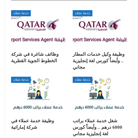
خدمة عملاء
خدمة عملاء
وظيفة وكيل خدمات المطار
وظائف شاغرة في شركة
.. وأيضاً كورس لغة إنجليزية
الخطوط الجوية القطرية
مجاني
خدمة عملاء
خدمة عملاء
شغل خدمة عملاء براتب
وظيفة خدمة عملاء في
6000 درهم .. وأيضاً كورس
شركة إماراتية
لغة إنجليزية مجاني