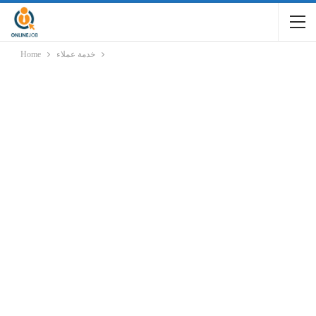
خدمة عملاء
Home