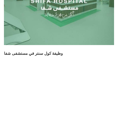
وظيفة كول سنتر في مستشفى شفا