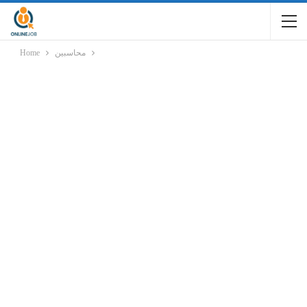
Home
محاسبين