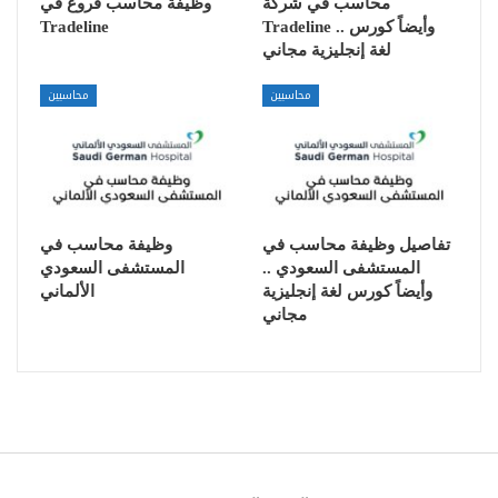
محاسب في شركة
وظيفة محاسب فروع في
Tradeline
Tradeline .. وأيضاً كورس
لغة إنجليزية مجاني
محاسبين
محاسبين
تفاصيل وظيفة محاسب في
وظيفة محاسب في
المستشفى السعودي ..
المستشفى السعودي
وأيضاً كورس لغة إنجليزية
الألماني
مجاني