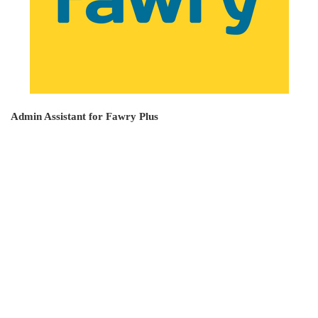
Admin Assistant for Fawry Plus