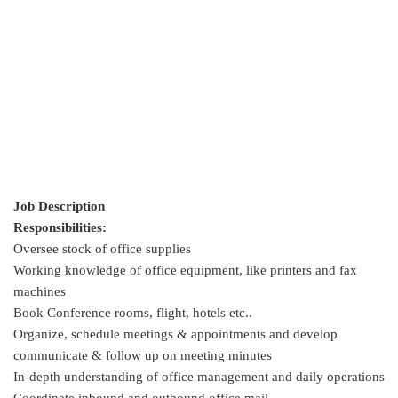
Job Description
Responsibilities:
Oversee stock of office supplies
Working knowledge of office equipment, like printers and fax
machines
Book Conference rooms, flight, hotels etc..
Organize, schedule meetings & appointments and develop
communicate & follow up on meeting minutes
In-depth understanding of office management and daily operations