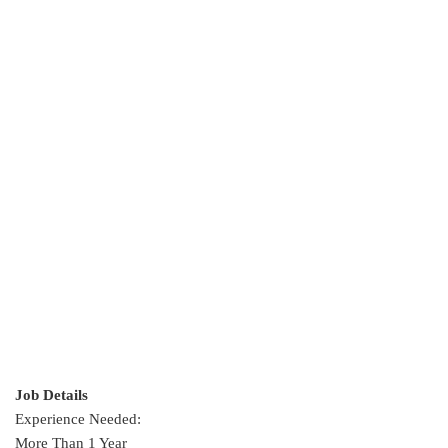
Job Details
Experience Needed:
More Than 1 Year