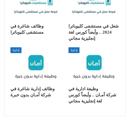
شغل في مستشفى كليوباترا
وظائف شاغرة في
2024 .. وأيضاً كورس لغة
مستشفى كليوباترا
إنجليزية مجاني
إدارية
إدارية
وظيفة ادارية في
وظائف إدارية شاغرة في
شركة أمـان .. وأيضاً كورس
شركة أمـان بدون خبرة
لغة إنجليزية مجاني