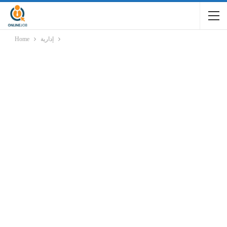
Home
إدارية