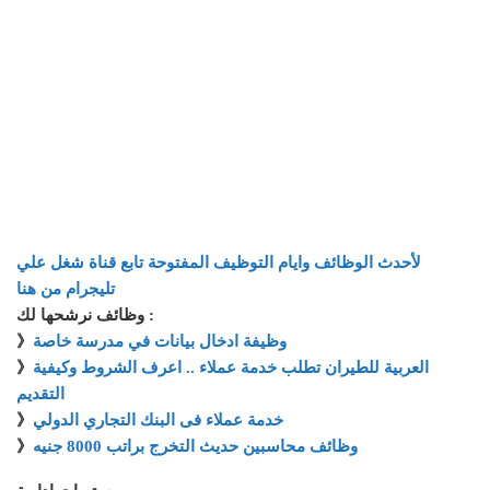
لأحدث الوظائف وايام التوظيف المفتوحة تابع قناة شغل علي
تليجرام من هنا
وظائف نرشحها لك :
وظيفة ادخال بيانات في مدرسة خاصة
》
العربية للطيران تطلب خدمة عملاء .. اعرف الشروط وكيفية
》
التقديم
خدمة عملاء فى البنك التجاري الدولي
》
وظائف محاسبين حديث التخرج براتب 8000 جنيه
》