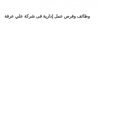
وظائف وفرص عمل إدارية فى شركة علي عرفة