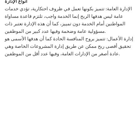
أنواع الإدارة
الإدارة العامة: تتميز بكونها تعمل في ظروف احتكارية، تؤدي خدمات
عامة ليس هدفها الربح إنما الخدمة واجب، تلتزم قاعدة مساواة
المواطنين أمام الخدمة دون تمييز، كما أن هذه الإدارة تعتبر ذات
مسؤولية عامة وضخمة وفيها عدد كبير من الموظفين.
إدارة الأعمال: تتميز بروح المنافسة الحادة كما أن هدفها الأسمى هو
تحقيق أقصى ربح ممكن عن طريق إدارة المشروعات الخاصة وهي
عادة أصغر من الإدارات العامة، وفيها عدد أقل من الموظفين.