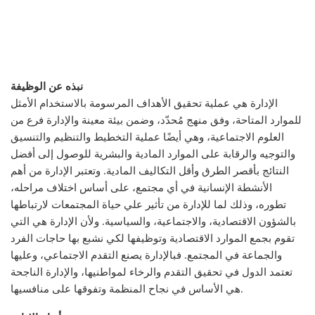
نبذه عن الوظيفة
الإدارة هي عملية تحقيق الأهداف المرسومة بالاستخدام الأمثل
للموارد المتاحة، وفق منهج مُحدّد، وضمن بيئة معينة والإدارة فرع من
العلوم الاجتماعية، وهي أيضًا عملية التخطيط والتنظيم والتنسيق
والتوجيه والرقابة على الموارد المادية والبشرية للوصول إلى أفضل
النتائج بأقصر الطرق وأقل التكاليف المادية. وتعتبر الإدارة من أهم
الأنشطة الإنسانية في أي مجتمع، على أساس اختلاف مراحله،
تطوره، وذلك لما للإدارة من تأثير علي حياة المجتمعات لارتباطها
بالشؤون الاقتصادية، والاجتماعية، والسياسية. ولأن الإدارة هي التي
تقوم بجمع الموارد الاقتصادية وتوظيفها لكي نشبع بها حاجات الفرد
والجماعة في المجتمع. فبالإدارة يصنع التقدم الاجتماعي، وعليها
تعتمد الدول في تحقيق التقدم والرخاء لمواطنيها، والإدارة الناجحة
هي الأساس في نجاح المنظمة وتفوقها على منافسيها.