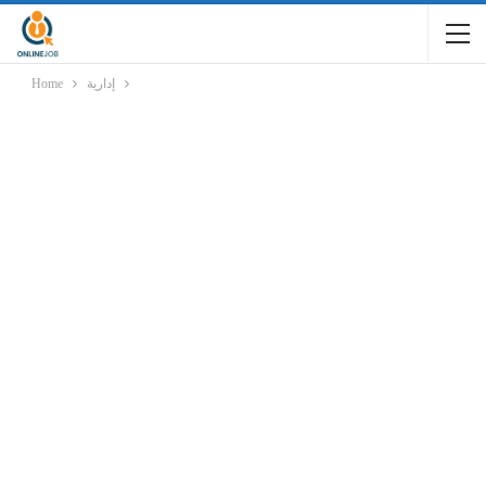
إدارية
Home