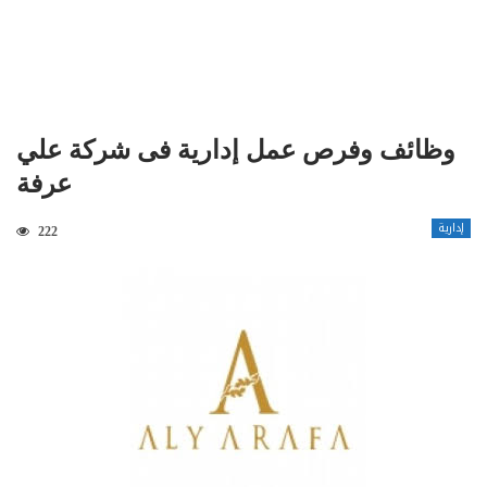
وظائف وفرص عمل إدارية فى شركة علي
عرفة
إدارية
222