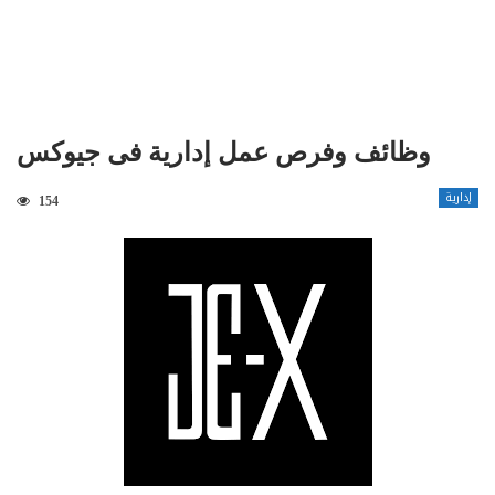
وظائف وفرص عمل إدارية فى جيوكس
إدارية
154