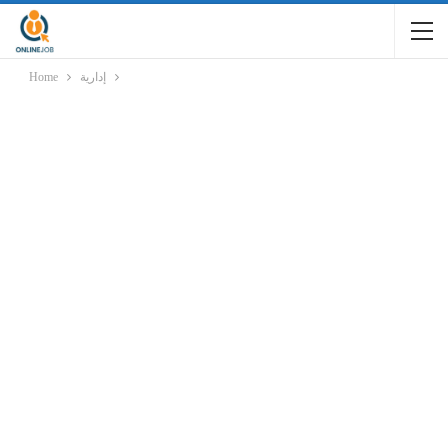
إدارية
Home