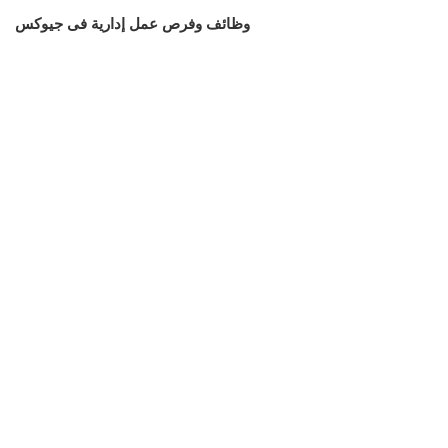
وظائف وفرص عمل إدارية فى جيوكس