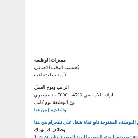
مميزات الوظيفة
يُحتسب الوقت الإضافي
تأمينات اجتماعية
الراتب ونوع العمل
الراتب الأساسي 4500 – 7000 جنيه مصري
نوع الوظيفة يوم كامل
والتقديم | من هنا
 التوظيف المفتوحة تابع قناة شغل علي تليجرام من هنا
وظائف قد تهمك ،
》