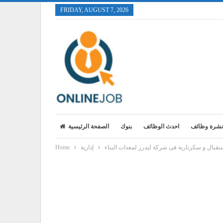
FRIDAY, AUGUST 7, 2026
نشرة وظائف
احدث الوظائف
بنوك
الصفحة الرئيسية
قبال و سكرتارية فى شركة ليدرز لمعدات البناء
إدارية
Home