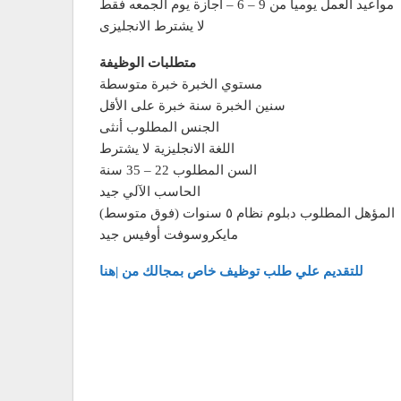
مواعيد العمل يوميا من 9 – 6 – اجازة يوم الجمعه فقط
لا يشترط الانجليزى
متطلبات الوظيفة
مستوي الخبرة خبرة متوسطة
سنين الخبرة سنة خبرة على الأقل
الجنس المطلوب أنثى
اللغة الانجليزية لا يشترط
السن المطلوب 22 – 35 سنة
الحاسب الآلي جيد
المؤهل المطلوب دبلوم نظام ٥ سنوات (فوق متوسط)
مايكروسوفت أوفيس جيد
للتقديم علي طلب توظيف خاص بمجالك من |هنا