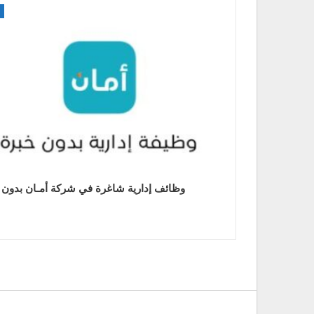
وظائف إدارية شاغرة في شركة أمـان بدون 