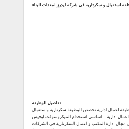
فة استقبال و سكرتارية فى شركة ليدرز لمعدات البناء
تفاصيل الوظيفة
يفة اعمال ادارية تخصص الوظيفة سكرتارية واستقبال
– اعمال ادارية – اساسي استخدام الميكروسوفت اوفيس
 مجال ادارة المكتب و اعمال السكرتارية فى الشركات