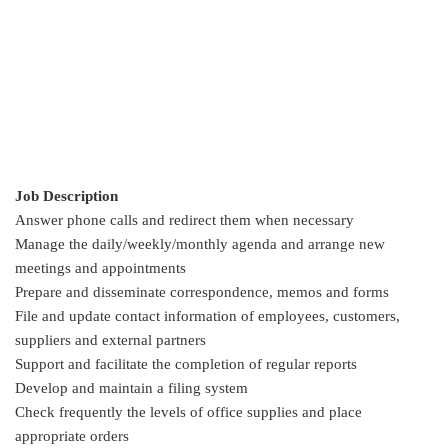
Job Description
Answer phone calls and redirect them when necessary
Manage the daily/weekly/monthly agenda and arrange new
meetings and appointments
Prepare and disseminate correspondence, memos and forms
File and update contact information of employees, customers,
suppliers and external partners
Support and facilitate the completion of regular reports
Develop and maintain a filing system
Check frequently the levels of office supplies and place
appropriate orders