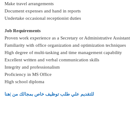
Make travel arrangements
Document expenses and hand in reports
Undertake occasional receptionist duties
Job Requirements
Proven work experience as a Secretary or Administrative Assistant
Familiarity with office organization and optimization techniques
High degree of multi-tasking and time management capability
Excellent written and verbal communication skills
Integrity and professionalism
Proficiency in MS Office
High school diploma
للتقديم علي طلب توظيف خاص بمجالك من |هنا