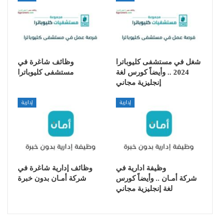
شغل في مستشفى كليوباترا
وظائف شاغرة في
2024 .. وأيضاً كورس لغة
مستشفى كليوباترا
إنجليزية مجاني
إدارية
إدارية
وظيفة ادارية في
وظائف إدارية شاغرة في
شركة أمـان .. وأيضاً كورس
شركة أمـان بدون خبرة
لغة إنجليزية مجاني