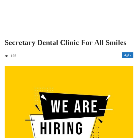
Secretary Dental Clinic For All Smiles
إدارية
102