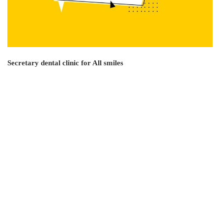
Secretary dental clinic for All smiles