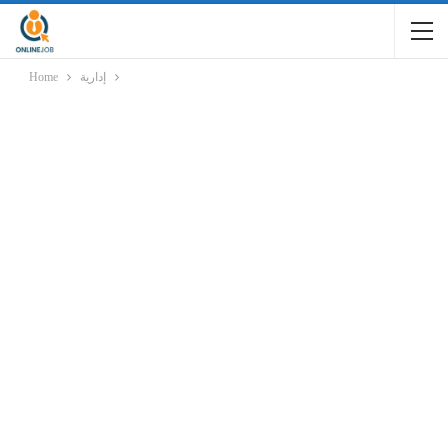
Home
إدارية