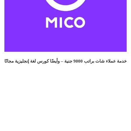
خدمة عملاء شات براتب 9000 جنية – وأيضًا كورس لغة إنجليزية مجانًا