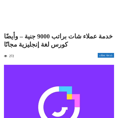
خدمة عملاء شات براتب 9000 جنية – وأيضًا
كورس لغة إنجليزية مجانًا
خدمة عملاء
272