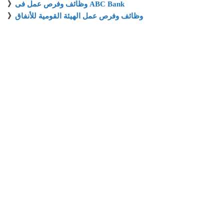
وظائف وفرص عمل فى ABC Bank
》
وظائف وفرص عمل الهيئة القومية للأنفاق
》