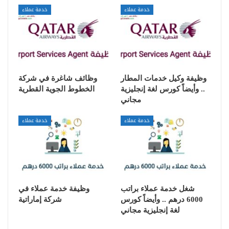
خدمة عملاء
خدمة عملاء
وظيفة وكيل خدمات المطار
وظائف شاغرة في شركة
.. وأيضاً كورس لغة إنجليزية
الخطوط الجوية القطرية
مجاني
خدمة عملاء
خدمة عملاء
شغل خدمة عملاء براتب
وظيفة خدمة عملاء في
6000 درهم .. وأيضاً كورس
شركة إماراتية
لغة إنجليزية مجاني