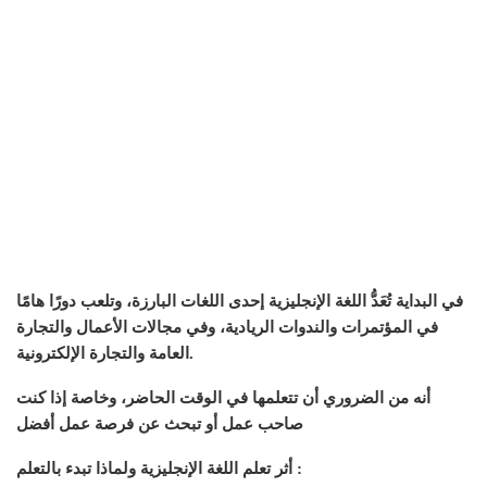
في البداية تُعَدُّ اللغة الإنجليزية إحدى اللغات البارزة، وتلعب دورًا هامًا
في المؤتمرات والندوات الريادية، وفي مجالات الأعمال والتجارة
العامة والتجارة الإلكترونية.
أنه من الضروري أن تتعلمها في الوقت الحاضر، وخاصة إذا كنت
صاحب عمل أو تبحث عن فرصة عمل أفضل
أثر تعلم اللغة الإنجليزية ولماذا تبدء بالتعلم :