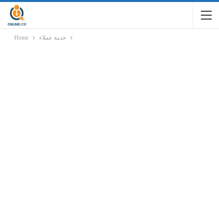
خدمة عملاء
Home