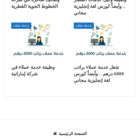
.. وأيضاً كورس لغة إنجليزية
الخطوط الجوية القطرية
مجاني
خدمة عملاء
خدمة عملاء
شغل خدمة عملاء براتب
وظيفة خدمة عملاء في
6000 درهم .. وأيضاً كورس
شركة إماراتية
لغة إنجليزية مجاني
الصفحة الرئيسية