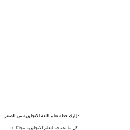
إليك خطة تعلم اللغة الانجليزية من الصفر :
كل ما تحتاجه لتعلم الانجليزية مجانًا