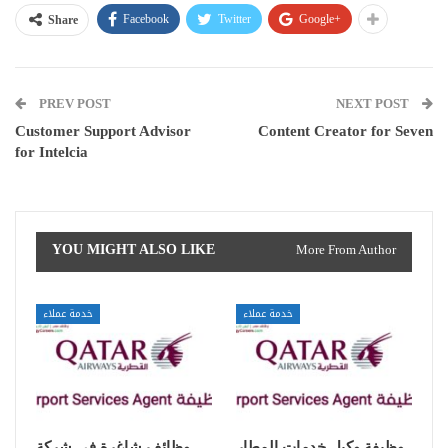
Facebook
Twitter
Google+
Share
PREV POST
NEXT POST
Customer Support Advisor
Content Creator for Seven
for Intelcia
YOU MIGHT ALSO LIKE
More From Author
خدمة عملاء
خدمة عملاء
وظيفة وكيل خدمات المطار
وظائف شاغرة في شركة