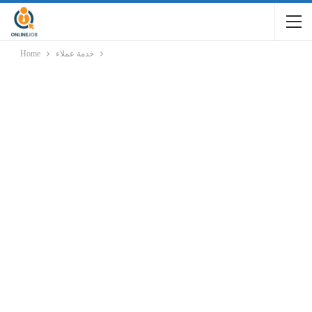
خدمة عملاء
Home