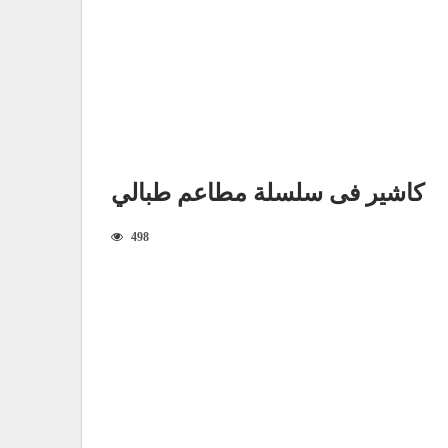
كاشير فى سلسلة مطاعم طبالي
498