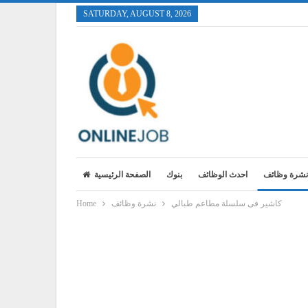
SATURDAY, AUGUST 8, 2026
نشرة وظائف
احدث الوظائف
بنوك
الصفحة الرئيسية
كاشير فى سلسلة مطاعم طبالي
نشرة وظائف
Home