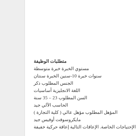
متطلبات الوظيفة
مستوي الخبرة خبرة متوسطة
سنين الخبرة سنتان-‎10 سنوات خبرة
الجنس المطلوب ذكر
اللغة الانجليزية أساسيات
السن المطلوب 23 – 35 سنة
الحاسب الآلي جيد
المؤهل المطلوب مؤهل عالي ( كلية التجارة )
مايكروسوفت أوفيس جيد
إحتياجات الخاصة. الإعاقات التالية إعاقة حركية خفيفة