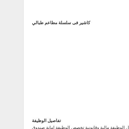
كاشير فى سلسلة مطاعم طبالي
تفاصيل الوظيفة
 الوظيفة مالية وقانونية تخصص الوظيفة امانة صندوق