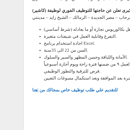
رى تعلن عن حاجتها للتوظيف الفوري لوظيفة (كاشير)
التفرغ وقابلية العمل في شيفتات متغيرة.
اجادة استخدام برنامج Excel.
السن من 22 الى 35سنة.
الأمانة واللباقة وحسن المظهر والسير والسلوك.
فرص للترقية والتطور الوظيفي.
للتقديم علي طلب توظيف خاص بمجالك من |هنا