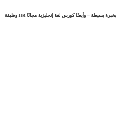
وظيفة HR بخبرة بسيطة – وأيضًا كورس لغة إنجليزية مجانًا