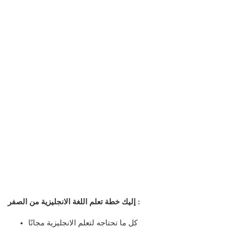
إليك خطة تعلم اللغة الانجليزية من الصفر :
كل ما تحتاجه لتعلم الانجليزية مجانًا