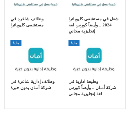
شغل في مستشفى كليوباترا
وظائف شاغرة في
2024 .. وأيضاً كورس لغة
مستشفى كليوباترا
إنجليزية مجاني
إدارية
إدارية
وظيفة ادارية في
وظائف إدارية شاغرة في
شركة أمـان .. وأيضاً كورس
شركة أمـان بدون خبرة
لغة إنجليزية مجاني