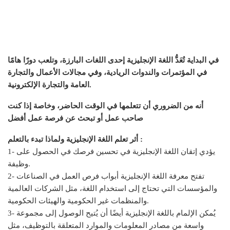
في البداية تُعَدُّ اللغة الإنجليزية إحدى اللغات البارزة، وتلعب دورًا هامًا
في المؤتمرات والندوات الريادية، وفي مجالات الأعمال والتجارة
العامة والتجارة الإلكترونية.
أنه من الضروري أن تتعلمها في الوقت الحاضر، وخاصة إذا كنت
صاحب عمل أو تبحث عن فرصة عمل أفضل
أثر تعلم اللغة الإنجليزية ولماذا تبدء بالتعلم :
1- يؤدي إتقان اللغة الإنجليزية في تحسين فرصك في الحصول على
وظيفة.
2- تفتح معرفة اللغة الإنجليزية أبواب فرص العمل في الصناعات
والمؤسسات التي تحتاج إلى استخدام اللغة، مثل الشركات العالمية
والمنظمات غير الحكومية والهيئات الحكومية.
3- يُمكن الإلمام باللغة الإنجليزية أيضًا أن يُتيح الوصول إلى مجموعة
واسعة من مصادر المعلومات والموارد المتعلقة بالتوظيف، مثل