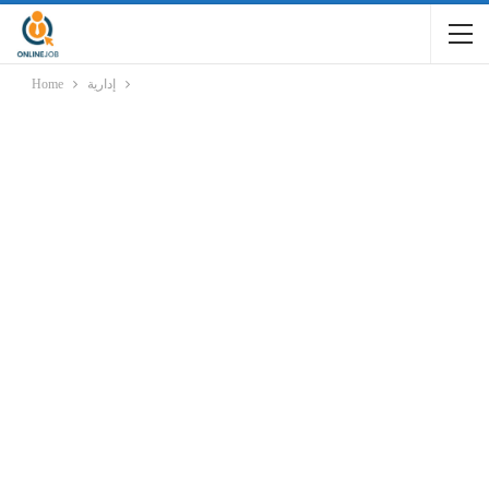
إدارية
Home