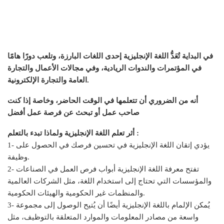
في البداية تُعَدُّ اللغة الإنجليزية إحدى اللغات البارزة، وتلعب دورًا هامًا
في المؤتمرات والندوات الريادية، وفي مجالات الأعمال والتجارة
العامة والتجارة الإلكترونية.
أنه من الضروري أن تتعلمها في الوقت الحاضر، وخاصة إذا كنت
صاحب عمل أو تبحث عن فرصة عمل أفضل
أثر تعلم اللغة الإنجليزية ولماذا تبدء بالتعلم :
1- يؤدي إتقان اللغة الإنجليزية في تحسين فرصك في الحصول على
وظيفة.
2- تفتح معرفة اللغة الإنجليزية أبواب فرص العمل في الصناعات
والمؤسسات التي تحتاج إلى استخدام اللغة، مثل الشركات العالمية
والمنظمات غير الحكومية والهيئات الحكومية.
3- يُمكن الإلمام باللغة الإنجليزية أيضًا أن يُتيح الوصول إلى مجموعة
واسعة من مصادر المعلومات والموارد المتعلقة بالتوظيف، مثل