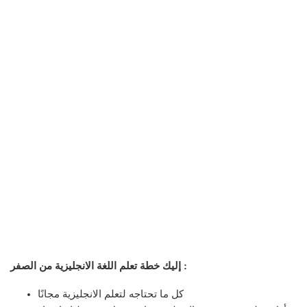
إليك خطة تعلم اللغة الانجليزية من الصفر :
كل ما تحتاجه لتعلم الانجليزية مجانًا