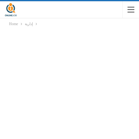
إدارية
Home