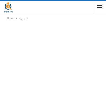
إدارية
Home