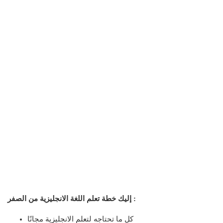
إليك خطة تعلم اللغة الانجليزية من الصفر :
كل ما تحتاجه لتعلم الانجليزية مجانًا