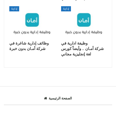
إدارية
إدارية
وظيفة ادارية في
وظائف إدارية شاغرة في
شركة أمـان .. وأيضاً كورس
شركة أمـان بدون خبرة
لغة إنجليزية مجاني
الصفحة الرئيسية