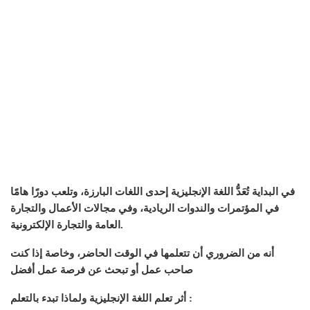
في البداية تُعَدُّ اللغة الإنجليزية إحدى اللغات البارزة، وتلعب دورًا هامًا
في المؤتمرات والندوات الريادية، وفي مجالات الأعمال والتجارة
العامة والتجارة الإلكترونية.
أنه من الضروري أن تتعلمها في الوقت الحاضر، وخاصة إذا كنت
صاحب عمل أو تبحث عن فرصة عمل أفضل
أثر تعلم اللغة الإنجليزية ولماذا تبدء بالتعلم :