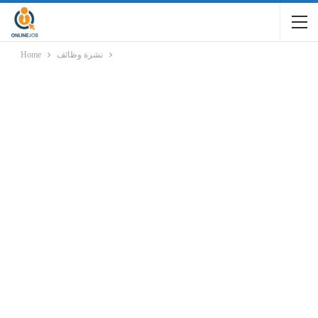
نشرة وظائف
Home