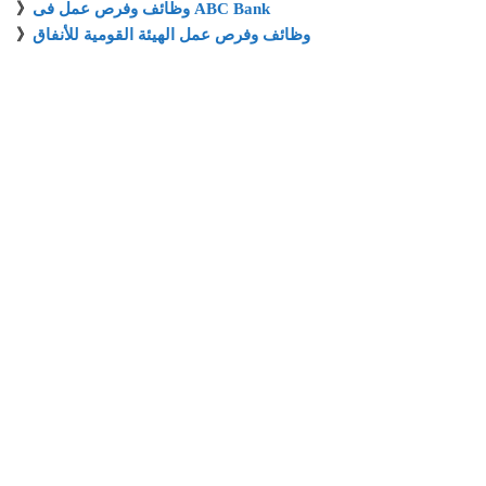
وظائف وفرص عمل فى ABC Bank
》
وظائف وفرص عمل الهيئة القومية للأنفاق
》