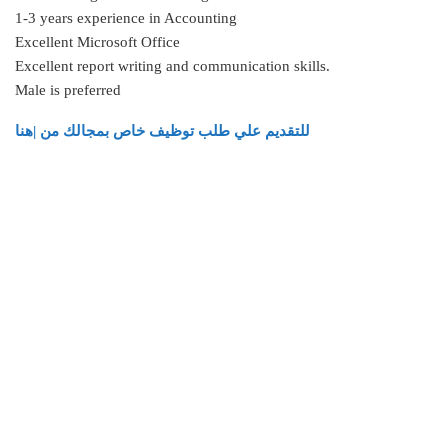
1-3 years experience in Accounting
Excellent Microsoft Office
Excellent report writing and communication skills.
Male is preferred
للتقديم علي طلب توظيف خاص بمجالك من |هنا