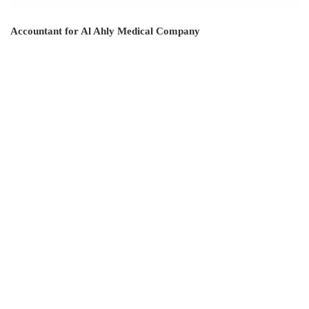
Accountant for Al Ahly Medical Company