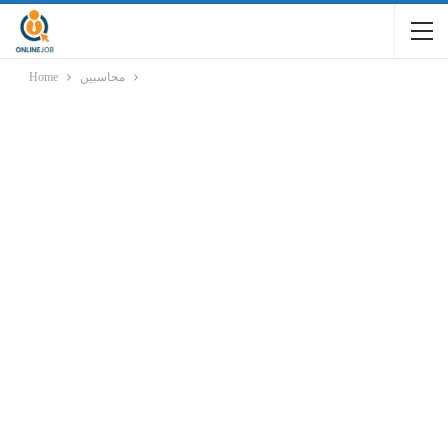
Home
محاسبين