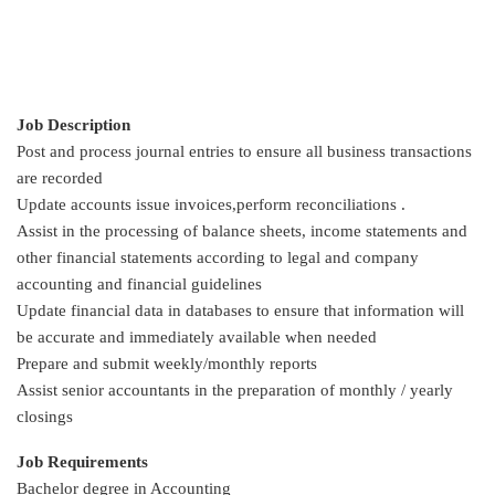
Job Description
Post and process journal entries to ensure all business transactions
are recorded
Update accounts issue invoices,perform reconciliations .
Assist in the processing of balance sheets, income statements and
other financial statements according to legal and company
accounting and financial guidelines
Update financial data in databases to ensure that information will
be accurate and immediately available when needed
Prepare and submit weekly/monthly reports
Assist senior accountants in the preparation of monthly / yearly
closings
Job Requirements
Bachelor degree in Accounting