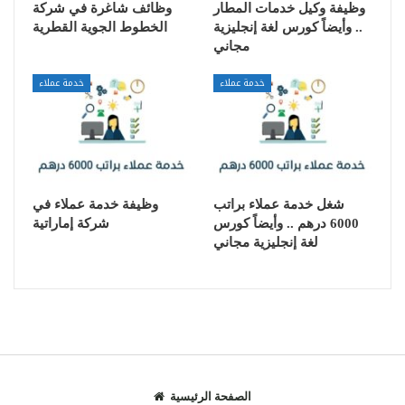
وظيفة وكيل خدمات المطار
وظائف شاغرة في شركة
.. وأيضاً كورس لغة إنجليزية
الخطوط الجوية القطرية
مجاني
خدمة عملاء
خدمة عملاء
شغل خدمة عملاء براتب
وظيفة خدمة عملاء في
6000 درهم .. وأيضاً كورس
شركة إماراتية
لغة إنجليزية مجاني
الصفحة الرئيسية