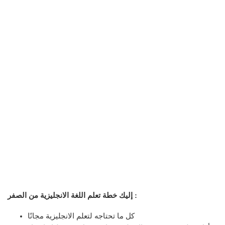
إليك خطة تعلم اللغة الانجليزية من الصفر :
كل ما تحتاجه لتعلم الانجليزية مجانًا