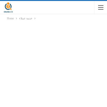
خدمة عملاء
Home