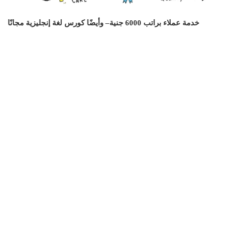
خدمة عملاء براتب 6000 جنية– وأيضًا كورس لغة إنجليزية مجانًا