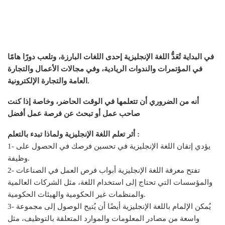
في البداية تُعَدُّ اللغة الإنجليزية إحدى اللغات البارزة، وتلعب دورًا هامًا
في المؤتمرات والندوات الريادية، وفي مجالات الأعمال والتجارة
العامة والتجارة الإلكترونية.
أنه من الضروري أن تتعلمها في الوقت الحاضر، وخاصة إذا كنت
صاحب عمل أو تبحث عن فرصة عمل أفضل
أثر تعلم اللغة الإنجليزية ولماذا تبدء بالتعلم :
1- يؤدي إتقان اللغة الإنجليزية في تحسين فرصك في الحصول على
وظيفة.
2- تفتح معرفة اللغة الإنجليزية أبواب فرص العمل في الصناعات
والمؤسسات التي تحتاج إلى استخدام اللغة، مثل الشركات العالمية
والمنظمات غير الحكومية والهيئات الحكومية.
3- يُمكن الإلمام باللغة الإنجليزية أيضًا أن يُتيح الوصول إلى مجموعة
واسعة من مصادر المعلومات والموارد المتعلقة بالتوظيف، مثل