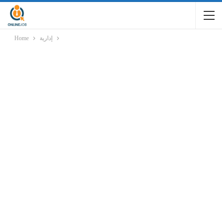
إدارية
Home