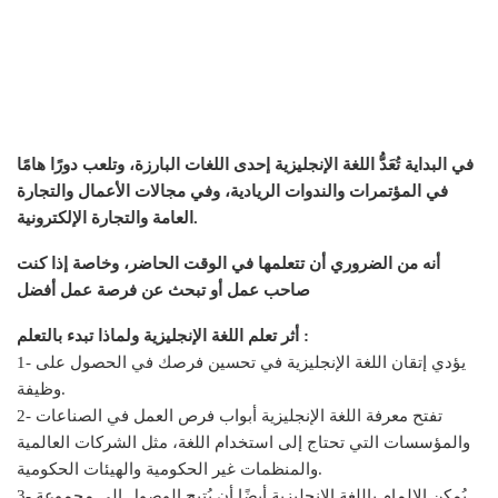
في البداية تُعَدُّ اللغة الإنجليزية إحدى اللغات البارزة، وتلعب دورًا هامًا
في المؤتمرات والندوات الريادية، وفي مجالات الأعمال والتجارة
العامة والتجارة الإلكترونية.
أنه من الضروري أن تتعلمها في الوقت الحاضر، وخاصة إذا كنت
صاحب عمل أو تبحث عن فرصة عمل أفضل
أثر تعلم اللغة الإنجليزية ولماذا تبدء بالتعلم :
1- يؤدي إتقان اللغة الإنجليزية في تحسين فرصك في الحصول على
وظيفة.
2- تفتح معرفة اللغة الإنجليزية أبواب فرص العمل في الصناعات
والمؤسسات التي تحتاج إلى استخدام اللغة، مثل الشركات العالمية
والمنظمات غير الحكومية والهيئات الحكومية.
3- يُمكن الإلمام باللغة الإنجليزية أيضًا أن يُتيح الوصول إلى مجموعة