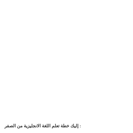
إليك خطة تعلم اللغة الانجليزية من الصفر :