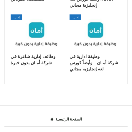
إنجليزية مجاني
إدارية
إدارية
وظيفة ادارية في
وظائف إدارية شاغرة في
شركة أمـان .. وأيضاً كورس
شركة أمـان بدون خبرة
لغة إنجليزية مجاني
الصفحة الرئيسية