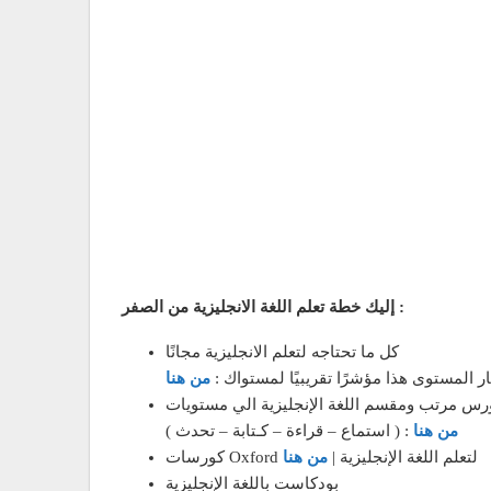
إليك خطة تعلم اللغة الانجليزية من الصفر :
كل ما تحتاجه لتعلم الانجليزية مجانًا
المستوى هذا مؤشرًا تقريبيًا لمستواك :
من هنا
كورس مرتب ومقسم اللغة الإنجليزية الي مستويات
من هنا
( استماع – قراءة – كـتابة – تحدث ) :
كورسات Oxford لتعلم اللغة الإنجليزية |
من هنا
بودكاست باللغة الإنجليزية