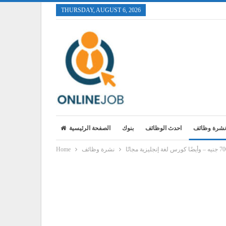
THURSDAY, AUGUST 6, 2026
نشرة وظائف
احدث الوظائف
بنوك
الصفحة الرئيسية
نشرة وظائف
Home