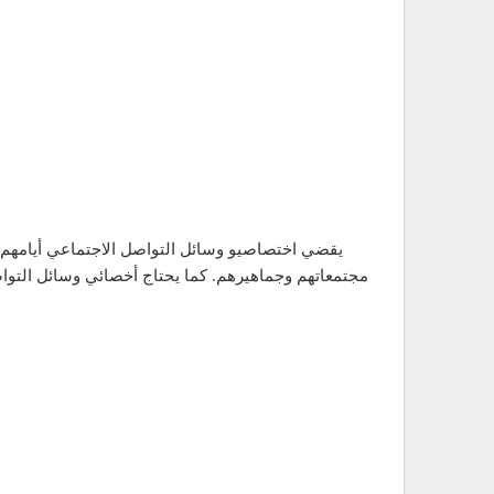
يقضي اختصاصيو وسائل التواصل الاجتماعي أيامهم 
مجتمعاتهم وجماهيرهم. كما يحتاج أخصائي وسائل التواص