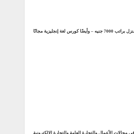
 براتب 7000
جنيه – وأيضًا كورس لغة إنجليزية مجانًا