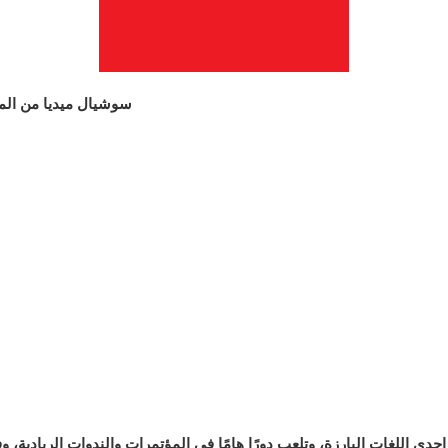
سوشيال ميديا من المنزل