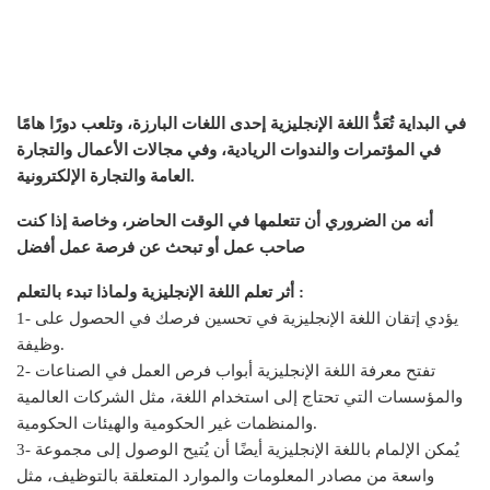
في البداية تُعَدُّ اللغة الإنجليزية إحدى اللغات البارزة، وتلعب دورًا هامًا
في المؤتمرات والندوات الريادية، وفي مجالات الأعمال والتجارة
العامة والتجارة الإلكترونية.
أنه من الضروري أن تتعلمها في الوقت الحاضر، وخاصة إذا كنت
صاحب عمل أو تبحث عن فرصة عمل أفضل
أثر تعلم اللغة الإنجليزية ولماذا تبدء بالتعلم :
1- يؤدي إتقان اللغة الإنجليزية في تحسين فرصك في الحصول على
وظيفة.
2- تفتح معرفة اللغة الإنجليزية أبواب فرص العمل في الصناعات
والمؤسسات التي تحتاج إلى استخدام اللغة، مثل الشركات العالمية
والمنظمات غير الحكومية والهيئات الحكومية.
3- يُمكن الإلمام باللغة الإنجليزية أيضًا أن يُتيح الوصول إلى مجموعة
واسعة من مصادر المعلومات والموارد المتعلقة بالتوظيف، مثل