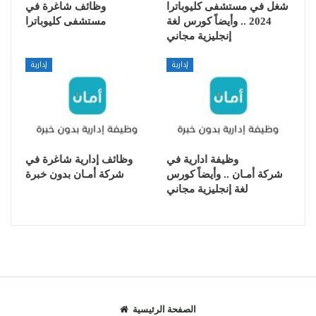
شغل في مستشفى كليوباترا
وظائف شاغرة في
2024 .. وأيضاً كورس لغة
مستشفى كليوباترا
إنجليزية مجاني
إدارية
إدارية
وظيفة ادارية في
وظائف إدارية شاغرة في
شركة أمـان .. وأيضاً كورس
شركة أمـان بدون خبرة
لغة إنجليزية مجاني
الصفحة الرئيسية