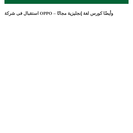
استقبال فى شركة OPPO – وأيضًا كورس لغة إنجليزية مجانًا