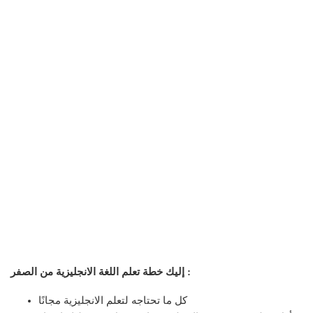
إليك خطة تعلم اللغة الانجليزية من الصفر :
كل ما تحتاجه لتعلم الانجليزية مجانًا