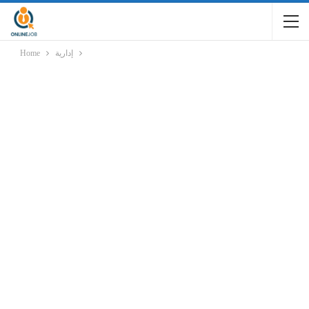
إدارية
Home