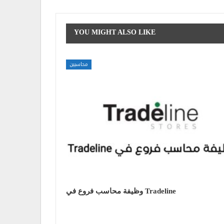
YOU MIGHT ALSO LIKE
محاسبين
وظيفة محاسب فروع في Tradeline