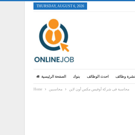
THURSDAY, AUGUST 6, 2026
نشرة وظائف
احدث الوظائف
بنوك
الصفحة الرئيسية
محاسبة فى شركة أوفيس مكس أون لاين
محاسبين
Home