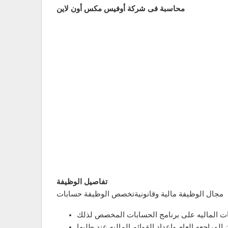
محاسبة فى شركة أوفيس مكس أون لاين
تفاصيل الوظيفة
مجال الوظيفة مالية وقانونيةتخصص الوظيفة حسابات