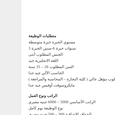
متطلبات الوظيفة
مستوي الخبرة خبرة متوسطة
سنين الخبرة 3-‎6 سنوات خبرة
الجنس المطلوب أنثى
اللغة الانجليزية جيد
السن المطلوب 26 – 35 سنة
الحاسب الآلي جيد جدا
وب مؤهل عالي ( كلية التجارة – المحاسبة والمراجعة )
مايكروسوفت أوفيس جيد جدا
الراتب ونوع العمل
الراتب الأساسي 5000 – 6000 جنيه مصري
نوع الوظيفة يوم كامل
الحوافز الاضافية 300 – 500 جنيه مصري