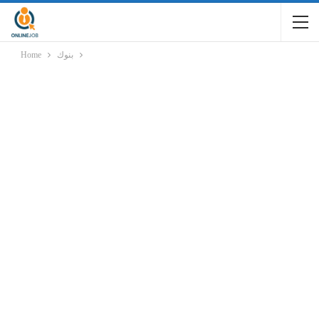
Home
بنوك