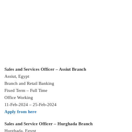
Sales and Services Officer – Assiut Branch
Assiut, Egypt
Branch and Retail Banking
Fixed Term – Full Time
Office Working
11-Feb-2024 – 25-Feb-2024
Apply from here
Sales and Service Officer – Hurghada Branch
Hurghada, Egypt