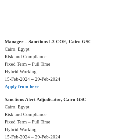
Manager – Sanctions L3 COE, Cairo GSC
Cairo, Egypt
Risk and Compliance
Fixed Term – Full Time
Hybrid Working
15-Feb-2024 – 29-Feb-2024
Apply from here
Sanctions Alert Adjudicator, Cairo GSC
Cairo, Egypt
Risk and Compliance
Fixed Term – Full Time
Hybrid Working
15-Feb-2024 – 29-Feb-2024