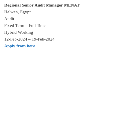
Regional Senior Audit Manager MENAT
Helwan, Egypt
Audit
Fixed Term – Full Time
Hybrid Working
12-Feb-2024 – 19-Feb-2024
Apply from here