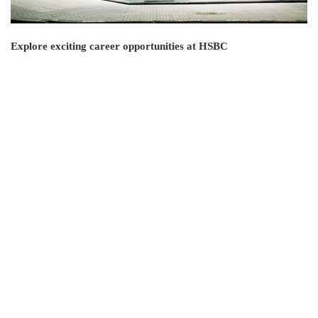
Explore exciting career opportunities at HSBC