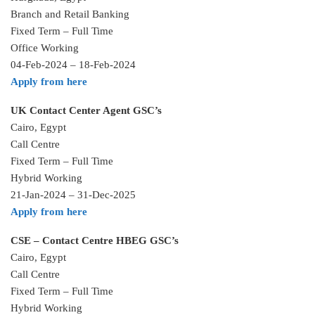
Branch and Retail Banking
Fixed Term – Full Time
Office Working
04-Feb-2024 – 18-Feb-2024
Apply from here
UK Contact Center Agent GSC’s
Cairo, Egypt
Call Centre
Fixed Term – Full Time
Hybrid Working
21-Jan-2024 – 31-Dec-2025
Apply from here
CSE – Contact Centre HBEG GSC’s
Cairo, Egypt
Call Centre
Fixed Term – Full Time
Hybrid Working