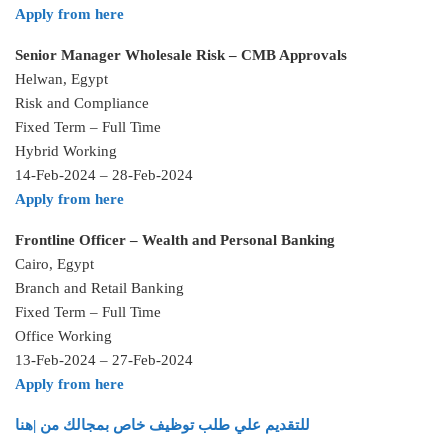
Apply from here
Senior Manager Wholesale Risk – CMB Approvals
Helwan, Egypt
Risk and Compliance
Fixed Term – Full Time
Hybrid Working
14-Feb-2024 – 28-Feb-2024
Apply from here
Frontline Officer – Wealth and Personal Banking
Cairo, Egypt
Branch and Retail Banking
Fixed Term – Full Time
Office Working
13-Feb-2024 – 27-Feb-2024
Apply from here
للتقديم علي طلب توظيف خاص بمجالك من |هنا