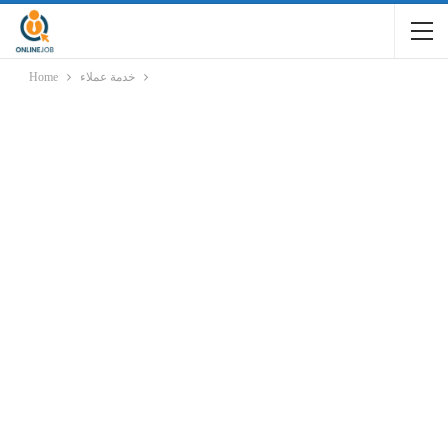
خدمة عملاء
Home