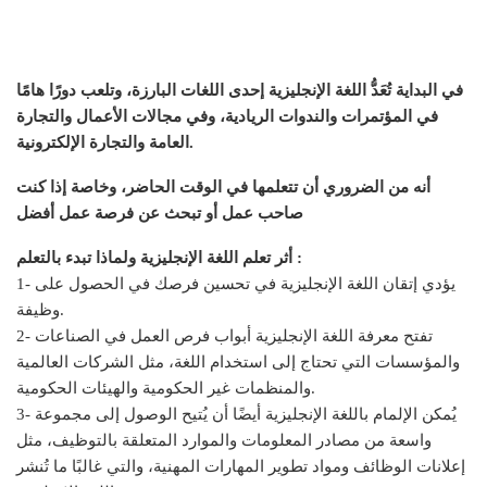
في البداية تُعَدُّ اللغة الإنجليزية إحدى اللغات البارزة، وتلعب دورًا هامًا
في المؤتمرات والندوات الريادية، وفي مجالات الأعمال والتجارة
العامة والتجارة الإلكترونية.
أنه من الضروري أن تتعلمها في الوقت الحاضر، وخاصة إذا كنت
صاحب عمل أو تبحث عن فرصة عمل أفضل
أثر تعلم اللغة الإنجليزية ولماذا تبدء بالتعلم :
1- يؤدي إتقان اللغة الإنجليزية في تحسين فرصك في الحصول على
وظيفة.
2- تفتح معرفة اللغة الإنجليزية أبواب فرص العمل في الصناعات
والمؤسسات التي تحتاج إلى استخدام اللغة، مثل الشركات العالمية
والمنظمات غير الحكومية والهيئات الحكومية.
3- يُمكن الإلمام باللغة الإنجليزية أيضًا أن يُتيح الوصول إلى مجموعة
واسعة من مصادر المعلومات والموارد المتعلقة بالتوظيف، مثل
إعلانات الوظائف ومواد تطوير المهارات المهنية، والتي غالبًا ما تُنشر