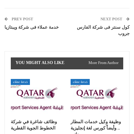
PREV POST
NEXT POST
كول سنتر فى شركة الفارس
خدمة عملاء فى شركة ويبتازيا
جروب
YOU MIGHT ALSO LIKE
More From Author
خدمة عملاء
خدمة عملاء
وظيفة وكيل خدمات المطار
وظائف شاغرة في شركة
.. وأيضاً كورس لغة إنجليزية
الخطوط الجوية القطرية