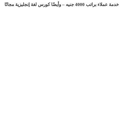
خدمة عملاء براتب 4000 جنيه – وأيضًا كورس لغة إنجليزية مجانًا