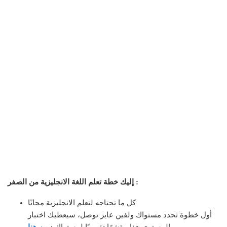
إليك خطة تعلم اللغة الانجليزية من الصفر :
كل ما تحتاجه لتعلم الانجليزية مجانًا
أول خطوة تحدد مستواك ولفين عايز توصل، سيعطيك اختبار