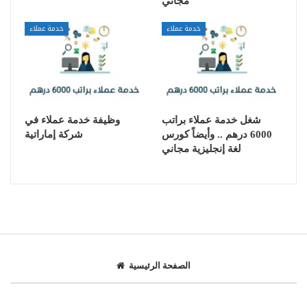
مجاني
خدمة عملاء
خدمة عملاء
شغل خدمة عملاء براتب
وظيفة خدمة عملاء في
6000 درهم .. وأيضاً كورس
شركة إماراتية
لغة إنجليزية مجاني
الصفحة الرئيسية