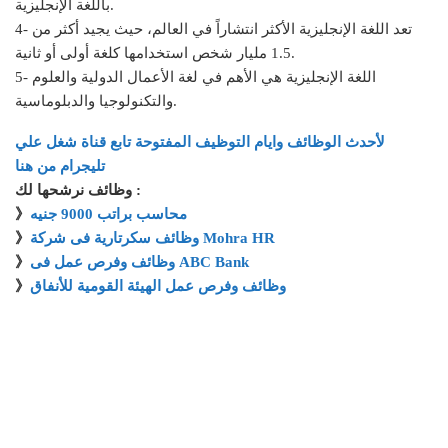
باللغة الإنجليزية.
4- تعد اللغة الإنجليزية الأكثر انتشاراً في العالم، حيث يجيد أكثر من
1.5 مليار شخص استخدامها كلغة أولى أو ثانية.
5- اللغة الإنجليزية هي الأهم في لغة الأعمال الدولية والعلوم
والتكنولوجيا والدبلوماسية.
لأحدث الوظائف وايام التوظيف المفتوحة تابع قناة شغل علي
تليجرام من هنا
وظائف نرشحها لك :
محاسب براتب 9000 جنيه
》
وظائف سكرتارية فى شركة Mohra HR
》
وظائف وفرص عمل فى ABC Bank
》
وظائف وفرص عمل الهيئة القومية للأنفاق
》