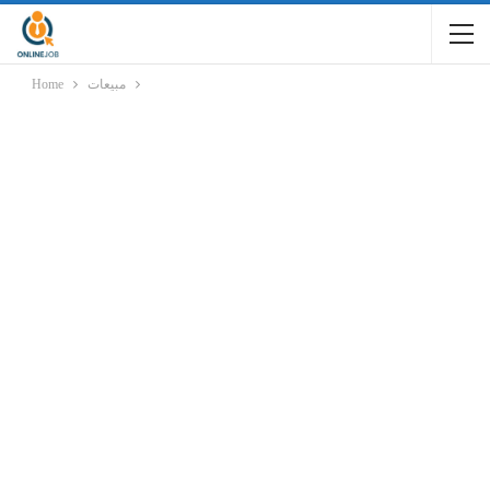
مبيعات
Home