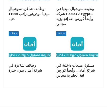
وظيفة سوشيال ميديا في
وظائف شاغرة سوشيال
شركة Games 2 Egypt ..
ميديا مودريتور براتب 11000
وأيضاً كورس لغة إنجليزية
جنيه
مجاني
مبيعات
مبيعات
مسئول مبيعات داخلية في
وظائف شاغرة في
شركة أمان .. وأيضاً كورس
شركة أمـان بدون خبرة
لغة إنجليزية مجاني