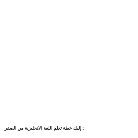
إليك خطة تعلم اللغة الانجليزية من الصفر :