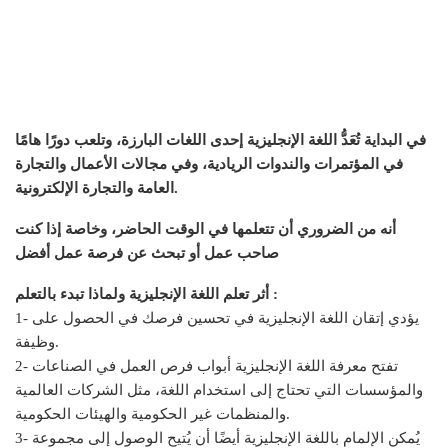
في البداية تُعَدُّ اللغة الإنجليزية إحدى اللغات البارزة، وتلعب دورًا هامًا
في المؤتمرات والندوات الريادية، وفي مجالات الأعمال والتجارة
العامة والتجارة الإلكترونية.
أنه من الضروري أن تتعلمها في الوقت الحاضر، وخاصة إذا كنت
صاحب عمل أو تبحث عن فرصة عمل أفضل
أثر تعلم اللغة الإنجليزية ولماذا تبدء بالتعلم :
1- يؤدي إتقان اللغة الإنجليزية في تحسين فرصك في الحصول على
وظيفة.
2- تفتح معرفة اللغة الإنجليزية أبواب فرص العمل في الصناعات
والمؤسسات التي تحتاج إلى استخدام اللغة، مثل الشركات العالمية
والمنظمات غير الحكومية والهيئات الحكومية.
3- يُمكن الإلمام باللغة الإنجليزية أيضًا أن يُتيح الوصول إلى مجموعة