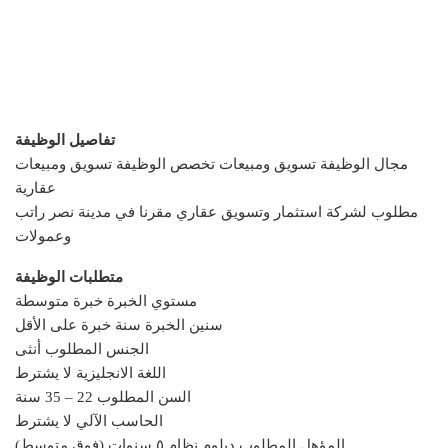
تفاصيل الوظيفة
مجال الوظيفة تسويق ومبيعات تخصص الوظيفة تسويق ومبيعات
عقارية
مطلوب لشركة استثمار وتسويق عقاري مقرنا في مدينة نصر راتب
وعمولات
متطلبات الوظيفة
مستوي الخبرة خبرة متوسطة
سنين الخبرة سنة خبرة على الأقل
الجنس المطلوب أنثى
اللغة الانجليزية لا يشترط
السن المطلوب 22 – 35 سنة
الحاسب الآلي لا يشترط
المؤهل المطلوب دبلوم نظام ٥ سنوات (فوق متوسط)