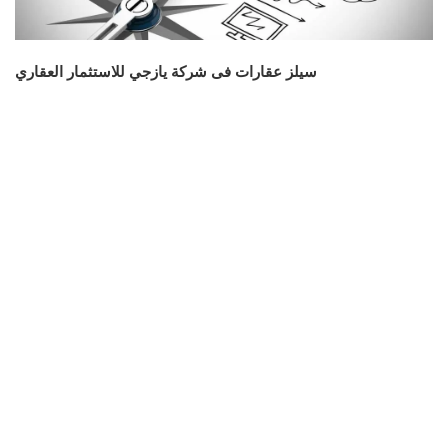
سيلز عقارات فى شركة يازجي للاستثمار العقاري