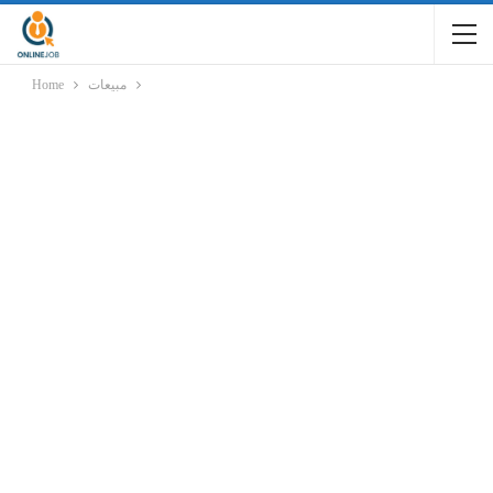
مبيعات
Home