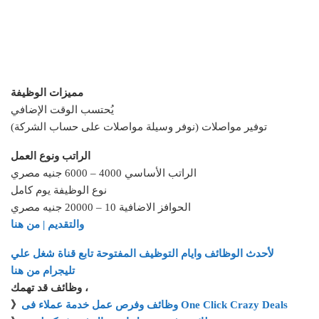
مميزات الوظيفة
يُحتسب الوقت الإضافي
توفير مواصلات (نوفر وسيلة مواصلات على حساب الشركة)
الراتب ونوع العمل
الراتب الأساسي 4000 – 6000 جنيه مصري
نوع الوظيفة يوم كامل
الحوافز الاضافية 10 – 20000 جنيه مصري
والتقديم | من هنا
لأحدث الوظائف وايام التوظيف المفتوحة تابع قناة شغل علي
تليجرام من هنا
وظائف قد تهمك ،
وظائف وفرص عمل خدمة عملاء فى One Click Crazy Deals
》