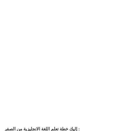
إليك خطة تعلم اللغة الانجليزية من الصفر :