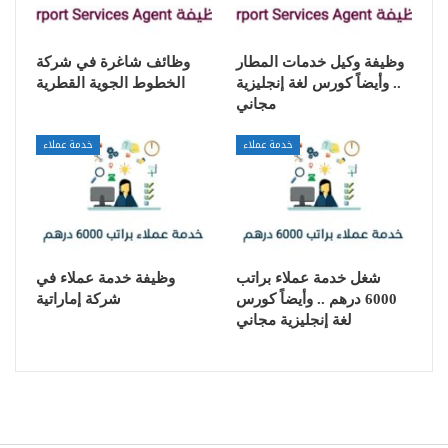
وظيفة وكيل خدمات المطار
وظائف شاغرة في شركة
.. وأيضاً كورس لغة إنجليزية
الخطوط الجوية القطرية
مجاني
خدمة عملاء
خدمة عملاء
شغل خدمة عملاء براتب
وظيفة خدمة عملاء في
6000 درهم .. وأيضاً كورس
شركة إماراتية
لغة إنجليزية مجاني