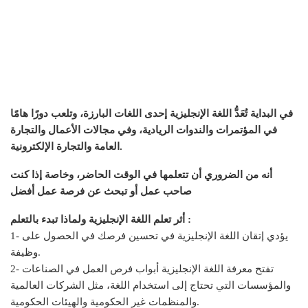
في البداية تُعَدُّ اللغة الإنجليزية إحدى اللغات البارزة، وتلعب دورًا هامًا
في المؤتمرات والندوات الريادية، وفي مجالات الأعمال والتجارة
العامة والتجارة الإلكترونية.
أنه من الضروري أن تتعلمها في الوقت الحاضر، وخاصة إذا كنت
صاحب عمل أو تبحث عن فرصة عمل أفضل
أثر تعلم اللغة الإنجليزية ولماذا تبدء بالتعلم :
1- يؤدي إتقان اللغة الإنجليزية في تحسين فرصك في الحصول على
وظيفة.
2- تفتح معرفة اللغة الإنجليزية أبواب فرص العمل في الصناعات
والمؤسسات التي تحتاج إلى استخدام اللغة، مثل الشركات العالمية
والمنظمات غير الحكومية والهيئات الحكومية.