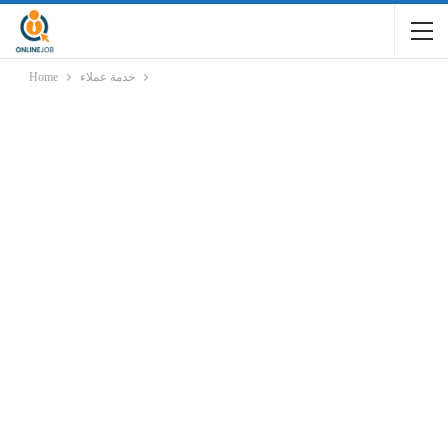
خدمة عملاء
Home