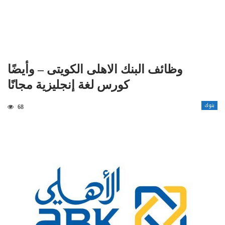
وظائف البنك الاهلى الكويتى – وأيضًا
كورس لغة إنجليزية مجانًا
بنوك
68