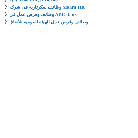
وظائف سكرتارية فى شركة Mohra HR
》
وظائف وفرص عمل فى ABC Bank
》
وظائف وفرص عمل الهيئة القومية للأنفاق
》