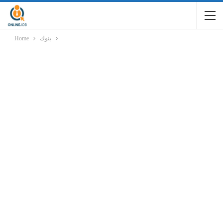
بنوك
Home