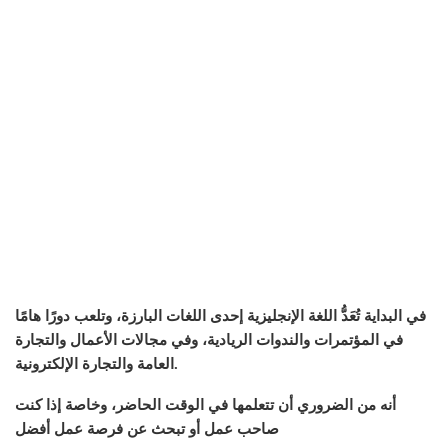
في البداية تُعَدُّ اللغة الإنجليزية إحدى اللغات البارزة، وتلعب دورًا هامًا
في المؤتمرات والندوات الريادية، وفي مجالات الأعمال والتجارة
العامة والتجارة الإلكترونية.
أنه من الضروري أن تتعلمها في الوقت الحاضر، وخاصة إذا كنت
صاحب عمل أو تبحث عن فرصة عمل أفضل