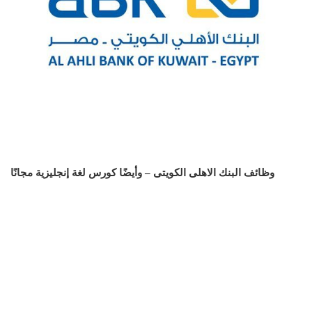
وظائف البنك الاهلى الكويتى – وأيضًا كورس لغة إنجليزية مجانًا