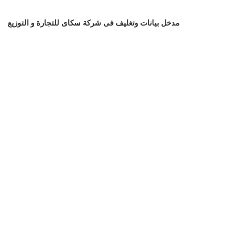
مدخل بيانات وتغليف فى شركة سكاى للتجارة و التوزيع