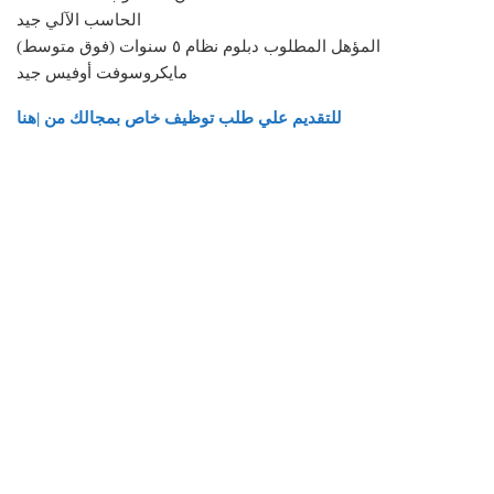
الحاسب الآلي جيد
المؤهل المطلوب دبلوم نظام ٥ سنوات (فوق متوسط)
مايكروسوفت أوفيس جيد
للتقديم علي طلب توظيف خاص بمجالك من |هنا