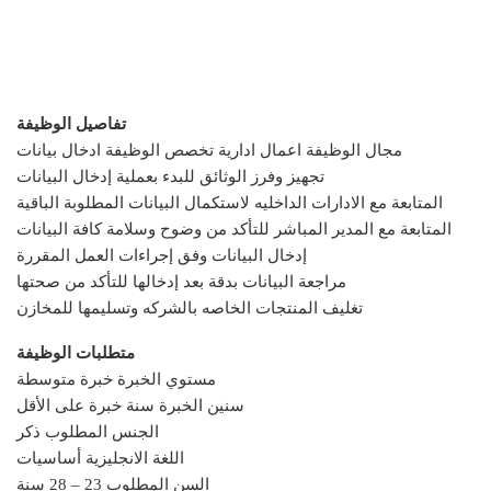
تفاصيل الوظيفة
مجال الوظيفة اعمال ادارية تخصص الوظيفة ادخال بيانات
تجهيز وفرز الوثائق للبدء بعملية إدخال البيانات
المتابعة مع الادارات الداخليه لاستكمال البيانات المطلوبة الباقية
المتابعة مع المدير المباشر للتأكد من وضوح وسلامة كافة البيانات
إدخال البيانات وفق إجراءات العمل المقررة
مراجعة البيانات بدقة بعد إدخالها للتأكد من صحتها
تغليف المنتجات الخاصه بالشركه وتسليمها للمخازن
متطلبات الوظيفة
مستوي الخبرة خبرة متوسطة
سنين الخبرة سنة خبرة على الأقل
الجنس المطلوب ذكر
اللغة الانجليزية أساسيات
السن المطلوب 23 – 28 سنة