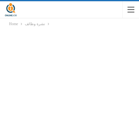
نشرة وظائف
Home