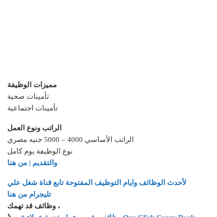
مميزات الوظيفة
تأمينات صحية
تأمينات اجتماعية
الراتب ونوع العمل
الراتب الأساسي 4000 – 5000 جنيه مصري
نوع الوظيفة يوم كامل
والتقديم | من هنا
لأحدث الوظائف وايام التوظيف المفتوحة تابع قناة شغل علي
تليجرام من هنا
وظائف قد تهمك ،