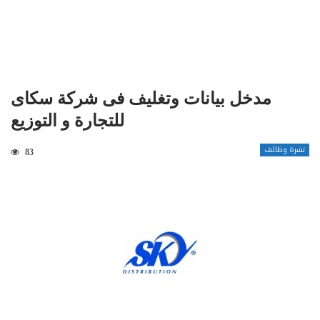
مدخل بيانات وتغليف فى شركة سكاى
للتجارة و التوزيع
نشرة وظائف
83