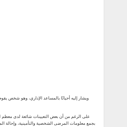
ويشار إليه أحيانًا بالمساعد الإداري، وهو شخص يقو
على الرغم من أن بعض التعيينات شائعة لدى معظم ال
بجمع معلومات المرضى الشخصية والتأمينية، وإحالة الم