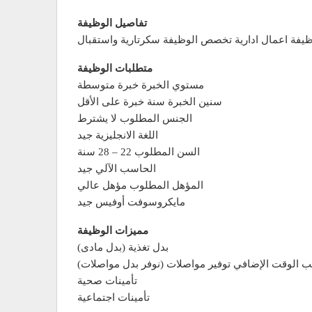
تفاصيل الوظيفة
يفة اعمال ادارية تخصص الوظيفة سكرتارية واستقبال
متطلبات الوظيفة
مستوي الخبرة خبرة متوسطة
سنين الخبرة سنة خبرة على الأقل
الجنس المطلوب لا يشترط
اللغة الانجليزية جيد
السن المطلوب 22 – 28 سنة
الحاسب الآلي جيد
المؤهل المطلوب مؤهل عالي
مايكروسوفت أوفيس جيد
مميزات الوظيفة
بدل تغذية (بدل مادى)
ب الوقت الإضافي توفير مواصلات (نوفر بدل مواصلات)
تأمينات صحية
تأمينات اجتماعية