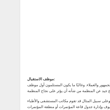
موظف الاستقبال:
لجمهور والعملاء. وغالبًا ما يكون المستلمون أول موظف
 وعلى سبيل المثال قد تقوم مكاتب المستشفى والأطباء
يوف وإدارة جدول قاعة المؤتمرات أو منطقة المؤتمرات