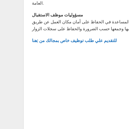
العامة.
مسؤوليات موظف الاستقبال
ة. المساعدة في الحفاظ على أمان مكان العمل عن طريق
للتقديم علي طلب توظيف خاص بمجالك من |هنا