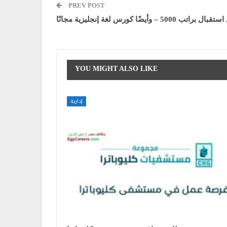
PREV POST
 5000 – وأيضًا كورس لغة إنجليزية مجانًا
YOU MIGHT ALSO LIKE
إدارية