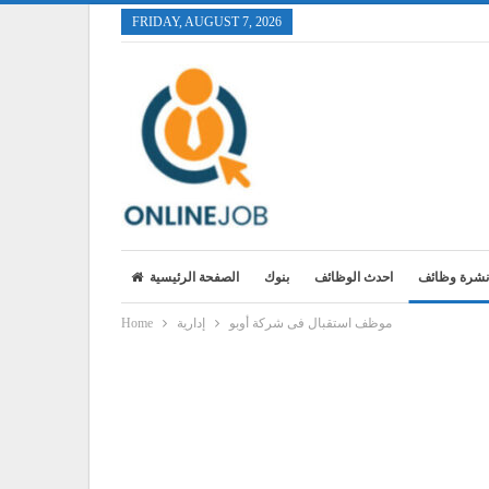
FRIDAY, AUGUST 7, 2026
نشرة وظائف
احدث الوظائف
بنوك
الصفحة الرئيسية
موظف استقبال فى شركة أوبو
إدارية
Home