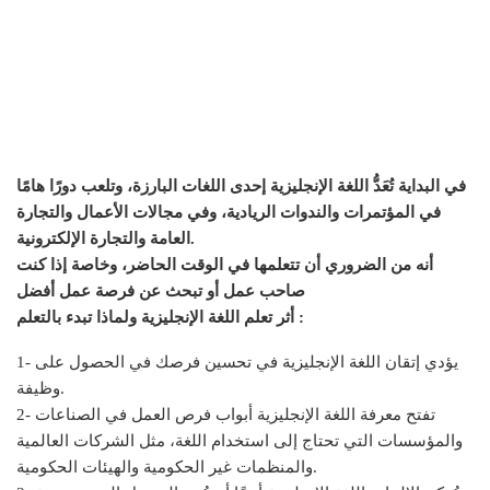
في البداية تُعَدُّ اللغة الإنجليزية إحدى اللغات البارزة، وتلعب دورًا هامًا
في المؤتمرات والندوات الريادية، وفي مجالات الأعمال والتجارة
العامة والتجارة الإلكترونية.
أنه من الضروري أن تتعلمها في الوقت الحاضر، وخاصة إذا كنت
صاحب عمل أو تبحث عن فرصة عمل أفضل
أثر تعلم اللغة الإنجليزية ولماذا تبدء بالتعلم :
1- يؤدي إتقان اللغة الإنجليزية في تحسين فرصك في الحصول على
وظيفة.
2- تفتح معرفة اللغة الإنجليزية أبواب فرص العمل في الصناعات
والمؤسسات التي تحتاج إلى استخدام اللغة، مثل الشركات العالمية
والمنظمات غير الحكومية والهيئات الحكومية.