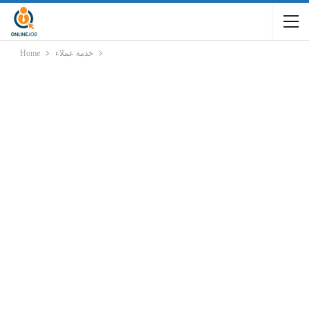
خدمة عملاء
Home