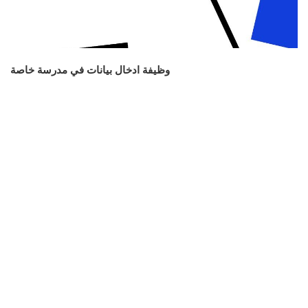
وظيفة ادخال بيانات في مدرسة خاصة