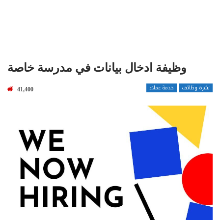
وظيفة ادخال بيانات في مدرسة خاصة
نشرة وظائف
خدمة عملاء
41,400