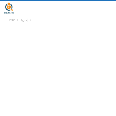
إدارية
Home