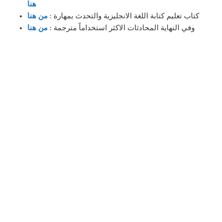
هنا
كتاب تعليم كتابة اللغة الانجليزية والتحدث بمهارة :
من هنا
وفي النهاية المحادثات الاكثر استخداماً مترجمة :
من هنا