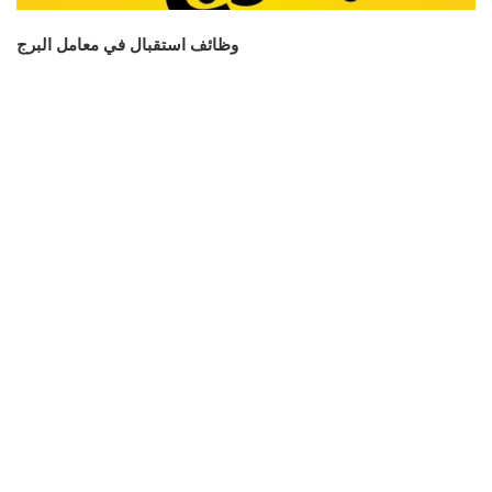
وظائف استقبال في معامل البرج