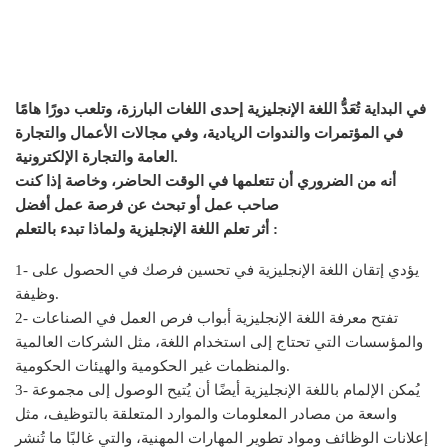
في البداية تُعَدُّ اللغة الإنجليزية إحدى اللغات البارزة، وتلعب دورًا هامًا
في المؤتمرات والندوات الريادية، وفي مجالات الأعمال والتجارة
العامة والتجارة الإلكترونية.
أنه من الضروري أن تتعلمها في الوقت الحاضر، وخاصة إذا كنت
صاحب عمل أو تبحث عن فرصة عمل أفضل
أثر تعلم اللغة الإنجليزية ولماذا تبدء بالتعلم :
1- يؤدي إتقان اللغة الإنجليزية في تحسين فرصك في الحصول على
وظيفة.
2- تفتح معرفة اللغة الإنجليزية أبواب فرص العمل في الصناعات
والمؤسسات التي تحتاج إلى استخدام اللغة، مثل الشركات العالمية
والمنظمات غير الحكومية والهيئات الحكومية.
3- يُمكن الإلمام باللغة الإنجليزية أيضًا أن يُتيح الوصول إلى مجموعة
واسعة من مصادر المعلومات والموارد المتعلقة بالتوظيف، مثل
إعلانات الوظائف ومواد تطوير المهارات المهنية، والتي غالبًا ما تُنشر