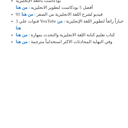
بودكاست باللغة الإنجليزية
أفضل 5 بودكاست لتطوير الانجليزيه :
من هنا
95 فيديو لشرح اللغة الانجليزية من الصفر :
من هنا
3 قنوات علي YouTube خياراً رائعاً لتطوير اللغة الإنجليزية :
من
هنا
كتاب تعليم كتابة اللغة الانجليزية والتحدث بمهارة :
من هنا
وفي النهاية المحادثات الاكثر استخداماً مترجمة :
من هنا