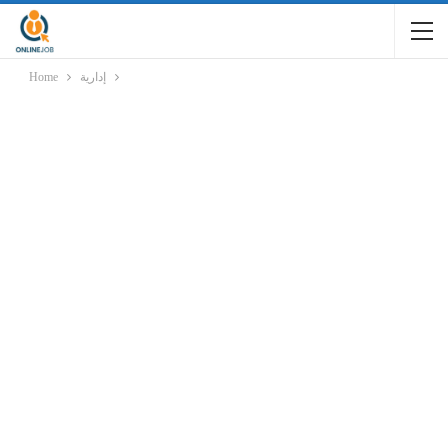
إدارية
Home