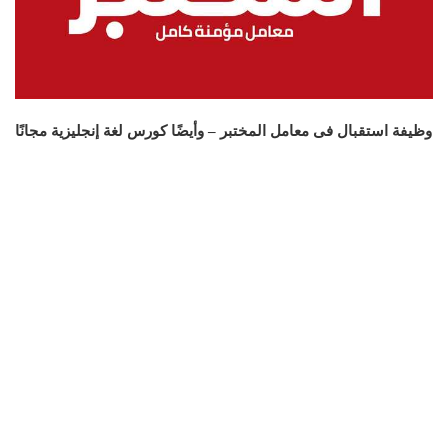
وظيفة استقبال فى معامل المختبر – وأيضًا كورس لغة إنجليزية مجانًا