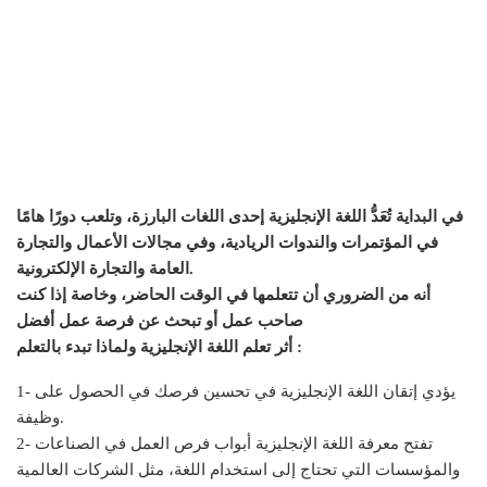
في البداية تُعَدُّ اللغة الإنجليزية إحدى اللغات البارزة، وتلعب دورًا هامًا
في المؤتمرات والندوات الريادية، وفي مجالات الأعمال والتجارة
العامة والتجارة الإلكترونية.
أنه من الضروري أن تتعلمها في الوقت الحاضر، وخاصة إذا كنت
صاحب عمل أو تبحث عن فرصة عمل أفضل
أثر تعلم اللغة الإنجليزية ولماذا تبدء بالتعلم :
1- يؤدي إتقان اللغة الإنجليزية في تحسين فرصك في الحصول على
وظيفة.
2- تفتح معرفة اللغة الإنجليزية أبواب فرص العمل في الصناعات
والمؤسسات التي تحتاج إلى استخدام اللغة، مثل الشركات العالمية