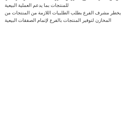
للمنتجات بما يدعم العملية البيعية
يخطر مشرف الفرع بطلب الطلبيات اللازمة من المنتجات من
المخازن لتوفير المنتجات بالفرع لإتمام الصفقات البيعية