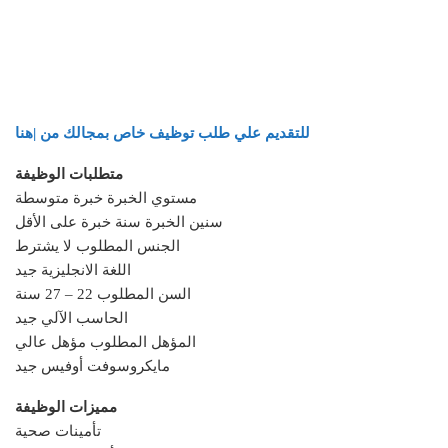
للتقديم علي طلب توظيف خاص بمجالك من |هنا
متطلبات الوظيفة
مستوي الخبرة خبرة متوسطة
سنين الخبرة سنة خبرة على الأقل
الجنس المطلوب لا يشترط
اللغة الانجليزية جيد
السن المطلوب 22 – 27 سنة
الحاسب الآلي جيد
المؤهل المطلوب مؤهل عالي
مايكروسوفت أوفيس جيد
مميزات الوظيفة
تأمينات صحية