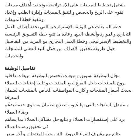
يشتمل تخطيط المبيعات على الإستراتيجية وتحديد أهداف مبيعات
تقوم على الربح والحصص والتنبؤ بالمبيعات وإدارة الطلب وإعداد
وتنفيذ خطة المبيعات.
خطة المبيعات هي الوثيقة الإستراتيجية التي تحدد أهداف العمل
التجاري والموارد وأنشطة البيع. وعادة ما تتبع خطة التسويق الرئيسية
والتخطيط الإستراتيجي وخطة العمل التجاري مع المزيد من التفاصيل
حول طريقة تحقيق الأهداف من خلال البيع الفعلي للمنتجات
والخدمات.
تفاصيل الوظيفة
مجال الوظيفة تسويق ومبيعات تخصص الوظيفة مبيعات داخلية
يروج للمنتجات داخل الفرع لبيع المنتجات و تلبية إجتياجات العملاء
يحدث أسعار المنتجات و كارت المواصفات الخاص بالمنتجات لضمان
المعرفة
يستبدل المنتجات التى بها عيوب تصنيع لضمان مستوى خدمة يدعم
رضاء العملاء
يرد على إستفسارات العملاء و يتابع حل مشاكل العملاء بما يساهم
فى تحقيق رضاء العملاء
.يتابع مع مشرف الفرع العروض الترويجية للمنتجات و آخر سعر