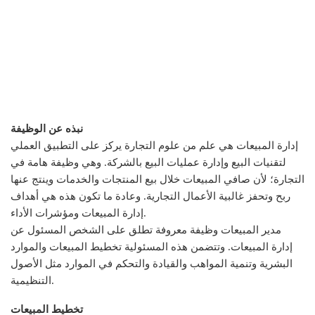
نبذه عن الوظيفة
إدارة المبيعات هي علم من علوم التجارة يركز على التطبيق العملي
لتقنيات البيع وإدارة عمليات البيع بالشركة. وهي وظيفة هامة في
التجارة؛ لأن صافي المبيعات خلال بيع المنتجات والخدمات وينتج عنها
ربح وتحفز غالبية الأعمال التجارية. وعادة ما تكون هذه هي أهداف
إدارة المبيعات ومؤشرات الأداء.
مدير المبيعات وظيفة معروفة تطلق على الشخص المسئول عن
إدارة المبيعات. وتتضمن هذه المسئولية تخطيط المبيعات والموارد
البشرية وتنمية المواهب والقيادة والتحكم في الموارد مثل الأصول
التنظيمية.
تخطيط المبيعات