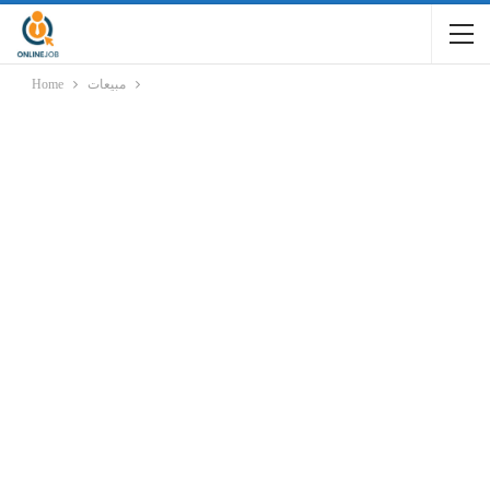
مبيعات
Home