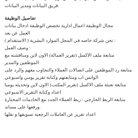
فريق البيانات ومدير البيانات.
تفاصيل الوظيفة
مجال الوظيفة اعمال ادارية تخصص الوظيفة ادخال بيانات
العمل عن بعد
نحن شركة خاصه في المجل الموارد البشرية ( الاستقدام ) :
وصف العمل :
متابعة ملف الاكسل (تقرير العمالة) الاون لاين ومناقشته مع
الموظفين والمدير
متابعة رد الموظفين على اتصالات العملاء والتجاوب معهم والرد على
الواتس اب ومتابعتهم وكتابة تقرير يومي واسبوعي
متابعة تعبئة ملف الاكسل (تقرير المكتب) الاون لاين وتحديثه يوميا
اعداد وكتابة التقرير الاسبوعي
متابعة الربط الخارجي : ربط العملاء الجدد مع الخادمات المختارة
ورفعها على مساند.
اعداد تقرير عن العاملات الرجعية تسويقها و نقلها