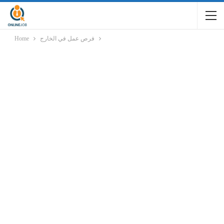
فرص عمل في الخارج
Home