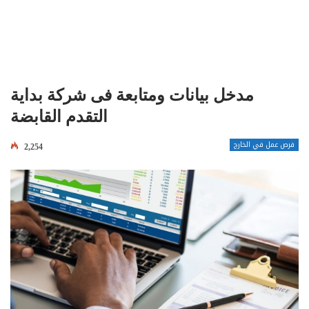
مدخل بيانات ومتابعة فى شركة بداية
التقدم القابضة
فرص عمل في الخارج
2,254