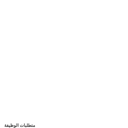
متطلبات الوظيفة