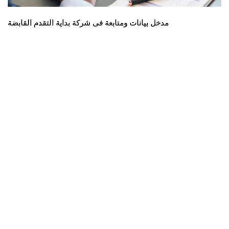
مدخل بيانات ومتابعة فى شركة بداية التقدم القابضة