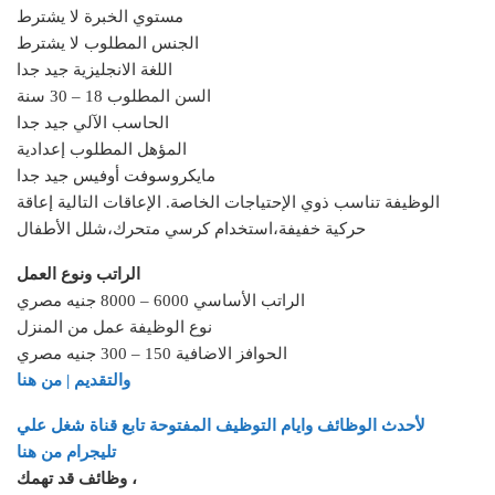
مستوي الخبرة لا يشترط
الجنس المطلوب لا يشترط
اللغة الانجليزية جيد جدا
السن المطلوب 18 – 30 سنة
الحاسب الآلي جيد جدا
المؤهل المطلوب إعدادية
مايكروسوفت أوفيس جيد جدا
الوظيفة تناسب ذوي الإحتياجات الخاصة. الإعاقات التالية إعاقة
حركية خفيفة،استخدام كرسي متحرك،شلل الأطفال
الراتب ونوع العمل
الراتب الأساسي 6000 – 8000 جنيه مصري
نوع الوظيفة عمل من المنزل
الحوافز الاضافية 150 – 300 جنيه مصري
والتقديم | من هنا
لأحدث الوظائف وايام التوظيف المفتوحة تابع قناة شغل علي
تليجرام من هنا
وظائف قد تهمك ،