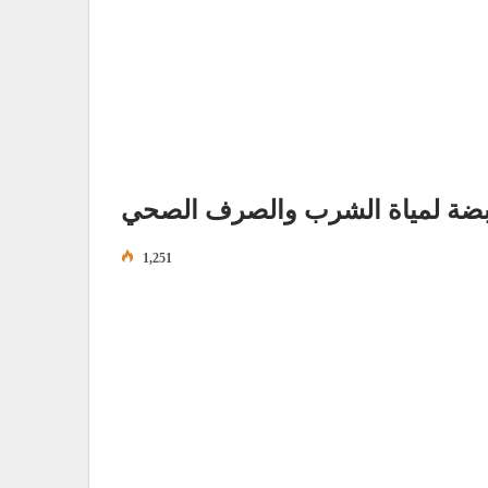
ابضة لمياة الشرب والصرف الصحي
1,251