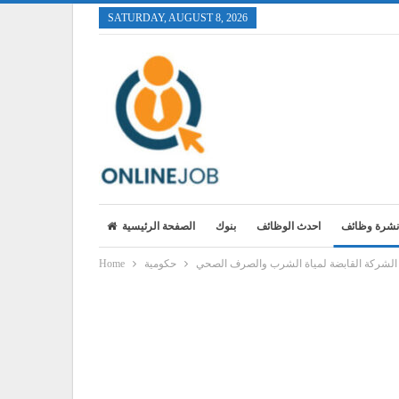
SATURDAY, AUGUST 8, 2026
نشرة وظائف
احدث الوظائف
بنوك
الصفحة الرئيسية
الشركة القابضة لمياة الشرب والصرف الصحي
حكومية
Home