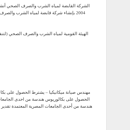
2004 بإنشاء شركة قابضة لمياه الشرب والصر
الهيئة القومية لمياه الشرب والصرف الصحي (لتن
الحصول على بكالوريوس هندسة من احدى الجامعات 
هندسة من أحدى الجامعات المصرية المعتمدة تقدير