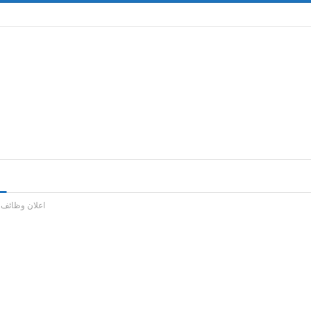
اعلان وظائف 