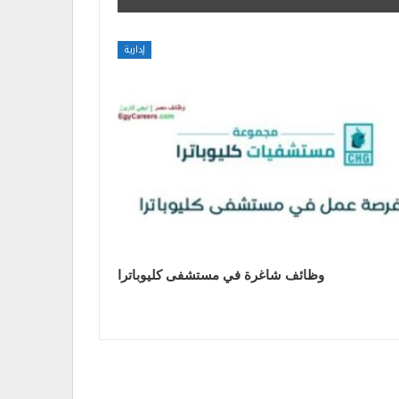
إدارية
وظائف شاغرة في مستشفى كليوباترا