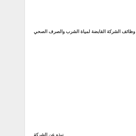
 وظائف الشركة القابضة لمياة الشرب والصرف الصحي
نبذه عن الشركة