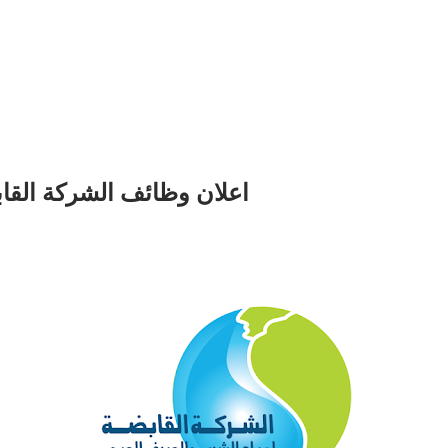
اعلان وظائف الشركة الق