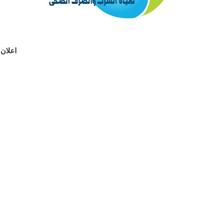
اعلان