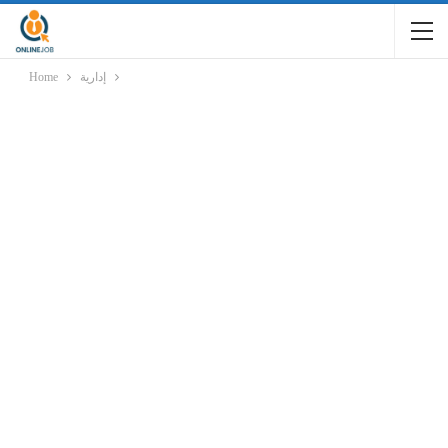
إدارية
Home