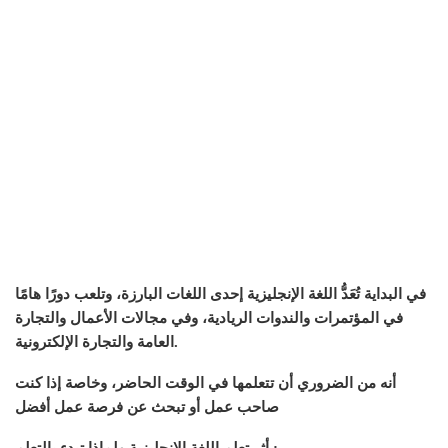
في البداية تُعَدُّ اللغة الإنجليزية إحدى اللغات البارزة، وتلعب دورًا هامًا
في المؤتمرات والندوات الريادية، وفي مجالات الأعمال والتجارة
العامة والتجارة الإلكترونية.
أنه من الضروري أن تتعلمها في الوقت الحاضر، وخاصة إذا كنت
صاحب عمل أو تبحث عن فرصة عمل أفضل