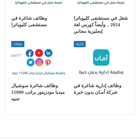
شغل في مستشفى كليوباترا
وظائف شاغرة في
2024 .. وأيضاً كورس لغة
مستشفى كليوباترا
إنجليزية مجاني
إدارية
مبيعات
وظائف إدارية شاغرة في
وظائف شاغرة سوشيال
شركة أمـان بدون خبرة
ميديا مودريتور براتب 11000
جنيه