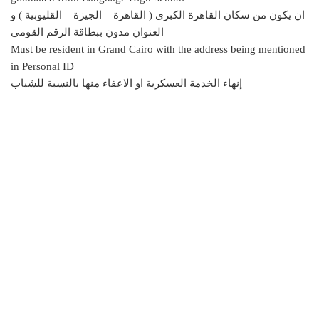
ان يكون من سكان القاهرة الكبرى ( القاهرة – الجيزة – القليوبية ) و
العنوان مدون ببطاقة الرقم القومي
Must be resident in Grand Cairo with the address being mentioned
in Personal ID
إنهاء الخدمة العسكرية او الاعفاء منها بالنسبة للشباب