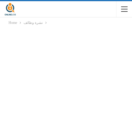
نشرة وظائف
Home