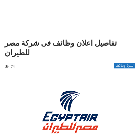
تفاصيل اعلان وظائف فى شركة مصر
للطيران
نشرة وظائف
74