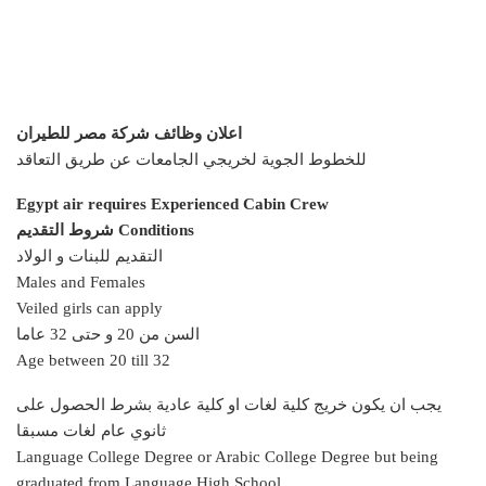
اعلان وظائف شركة مصر للطيران
للخطوط الجوية لخريجي الجامعات عن طريق التعاقد
Egypt air requires Experienced Cabin Crew
شروط التقديم Conditions
التقديم للبنات و الولاد
Males and Females
Veiled girls can apply
السن من 20 و حتى 32 عاما
Age between 20 till 32
يجب ان يكون خريج كلية لغات او كلية عادية بشرط الحصول على
ثانوي عام لغات مسبقا
Language College Degree or Arabic College Degree but being
graduated from Language High School