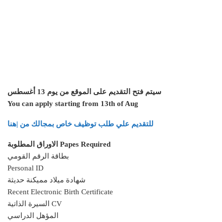
سيتم فتح التقديم على الموقع من يوم 13 أغسطس
You can apply starting from 13th of Aug
للتقديم علي طلب توظيف خاص بمجالك من |هنا
الاوراق المطلوبة Papes Required
بطاقة الرقم القومي
Personal ID
شهادة ميلاد مميكنة حديثة
Recent Electronic Birth Certificate
السيرة الذاتية CV
المؤهل الدراسي