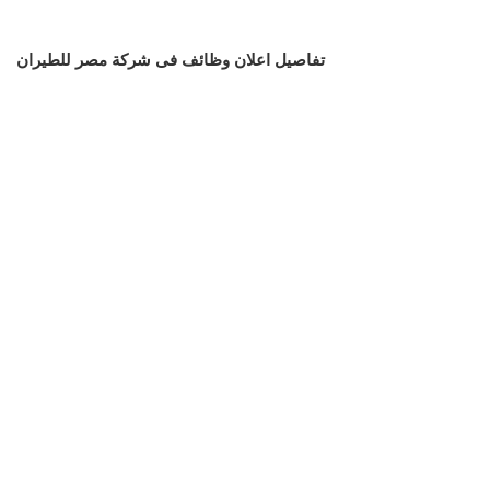
تفاصيل اعلان وظائف فى شركة مصر للطيران