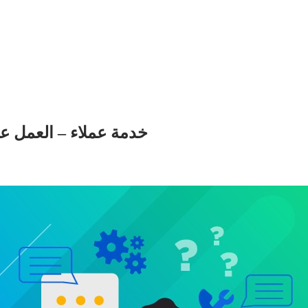
خدمة عملاء – العمل ع