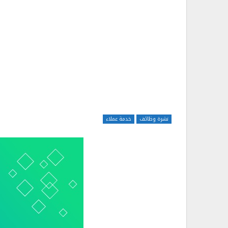
نشرة وظائف
خدمة عملاء