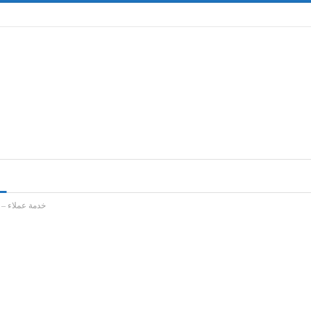
خدمة عملاء – 