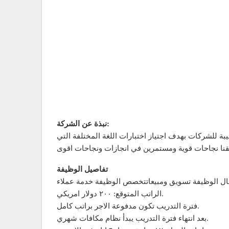
نبذة عن الشركة:
ة للشركات بهدف اجتياز اختبارات اللغة المختلفة التي
تفاصيل الوظيفة
ل الوظيفة تسويق ومبيعاتتخصص الوظيفة خدمة عملاء
الراتب المتوقع: ٢٠٠ دولار امريكي.
فترة التدريب تكون مدفوعة الاجر براتب كامل.
بعد انتهاء فترة التدريب يبدأ نظام مكافات شهري.