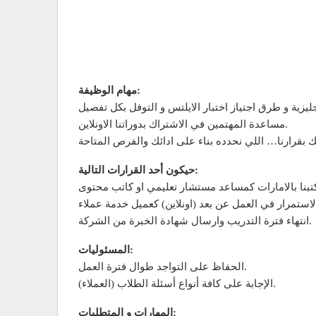
مهام الوظيفة:
مساعدة المهتمين في الاشتراك بدوراتنا الاونلاين.
ك بقرارنا… اللي نحدده بناء على ادائك والفرص المتاحة
حيكون أحد القرارات التالية:
انتهاء فترة التدريب وارسال شهادة الخبرة من الشركة.
المسئوليات:
الحفاظ على التواجد طوال فترة العمل.
الإجابة على كافة أنواع أسئلة الطلاب (العملاء).
المهارات و المتطلبات: