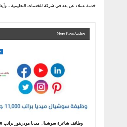
خدمة عملاء عن بعد فى شركة للخدمات التعليمية .. وأيضًا
More From Author
م
وظائف شاغ