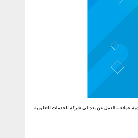
مة عملاء – العمل عن بعد فى شركة للخدمات التعليمية