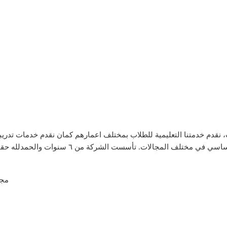
 نقدم خدمتنا التعليمية للطلاب بمختلف اعمارهم كمان نقدم خدمات تدريبيب
مجا