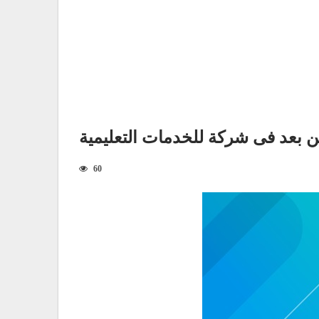
ن بعد فى شركة للخدمات التعليمية
60