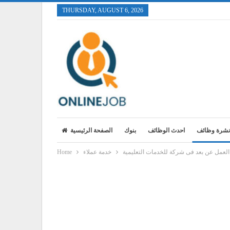
THURSDAY, AUGUST 6, 2026
نشرة وظائف
احدث الوظائف
بنوك
الصفحة الرئيسية
العمل عن بعد فى شركة للخدمات التعليمية
خدمة عملاء
Home