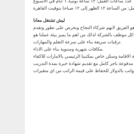
عدد ساعات العمل: ١٢ ساعة يوميا، ٦ ايام في الاسبوع
ليش تشتغل معانا
 اساسي من نجاح الشركة هو الفريق لانهم شركاء النجاح ونحرص على تطور وتقدم
كة لذلك من اهم ما يميز بيئة عملنا هو:
ترقيات سريعة بناء على سرعة التعلم والمهارات.
مكافات شهرية وسنوية بناء على الاداء.