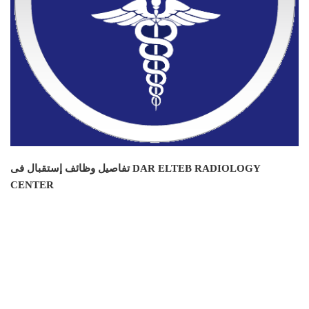
تفاصيل وظائف إستقبال فى DAR ELTEB RADIOLOGY
CENTER