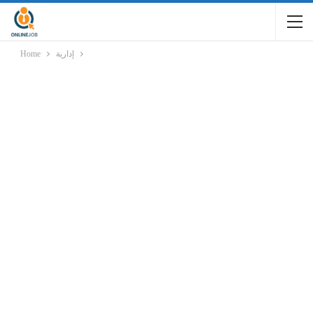
إدارية
Home