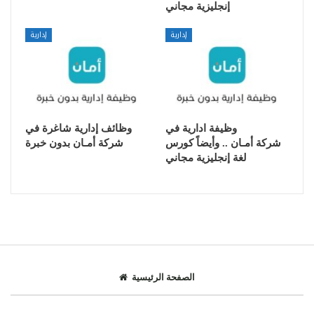
إنجليزية مجاني
إدارية
إدارية
وظيفة ادارية في
وظائف إدارية شاغرة في
شركة أمـان .. وأيضاً كورس
شركة أمـان بدون خبرة
لغة إنجليزية مجاني
الصفحة الرئيسية