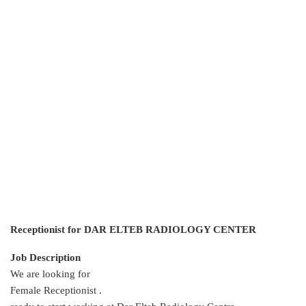
Receptionist for DAR ELTEB RADIOLOGY CENTER
Job Description
We are looking for
Female Receptionist .