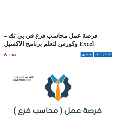
فرصة عمل محاسب فرع في بي تك –
وكورس لتعلم برنامج الاكسيل Excel
نشرة وظائف
محاسبين
2,341