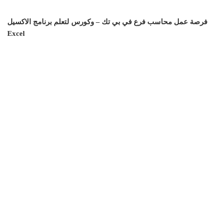
فرصة عمل محاسب فرع في بي تك – وكورس لتعلم برنامج الاكسيل
Excel