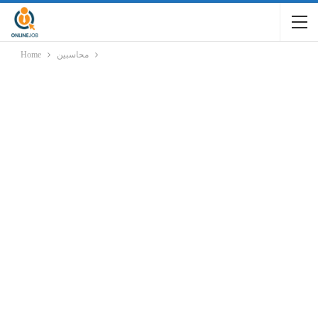
محاسبين
Home