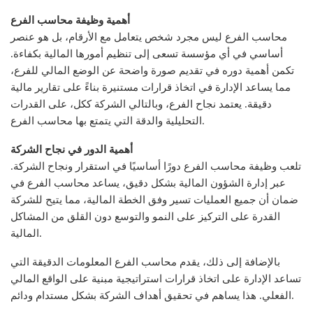
أهمية وظيفة محاسب الفرع
محاسب الفرع ليس مجرد شخص يتعامل مع الأرقام، بل هو عنصر
أساسي في أي مؤسسة تسعى إلى تنظيم أمورها المالية بكفاءة.
تكمن أهمية دوره في تقديم صورة واضحة عن الوضع المالي للفرع،
مما يساعد الإدارة في اتخاذ قرارات مستنيرة بناءً على تقارير مالية
دقيقة. يعتمد نجاح الفرع، وبالتالي الشركة ككل، على القدرات
التحليلية والدقة التي يتمتع بها محاسب الفرع.
أهمية الدور في نجاح الشركة
تلعب وظيفة محاسب الفرع دورًا أساسيًا في استقرار ونجاح الشركة.
عبر إدارة الشؤون المالية بشكل دقيق، يساعد محاسب الفرع في
ضمان أن جميع العمليات تسير وفق الخطة المالية، مما يتيح للشركة
القدرة على التركيز على النمو والتوسع دون القلق من المشاكل
المالية.
بالإضافة إلى ذلك، يقدم محاسب الفرع المعلومات الدقيقة التي
تساعد الإدارة على اتخاذ قرارات استراتيجية مبنية على الواقع المالي
الفعلي. هذا يساهم في تحقيق أهداف الشركة بشكل مستدام ودائم.