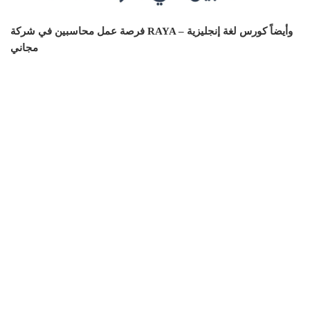
فرصة عمل محاسبين في شركة RAYA – وأيضاً كورس لغة إنجليزية
مجاني