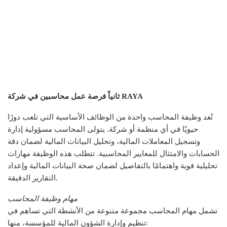
ثانياً فرصة عمل محاسبين في شركة RAYA
تُعد وظيفة المحاسب واحدة من الوظائف الأساسية التي تلعب دورًا
حيويًا في أي منظمة أو شركة. يتولى المحاسب مسؤولية إدارة
وتسجيل المعاملات المالية، وتحليل البيانات المالية لضمان دقة
الحسابات والامتثال للمعايير المحاسبية. تتطلب هذه الوظيفة مهارات
تحليلية قوية واهتمامًا بالتفاصيل لضمان صحة البيانات المالية وإعداد
التقارير الدقيقة.
مهام وظيفة المحاسب
تشمل مهام المحاسب مجموعة متنوعة من الأنشطة التي تساهم في
تنظيم وإدارة الشؤون المالية للمؤسسة، منها: