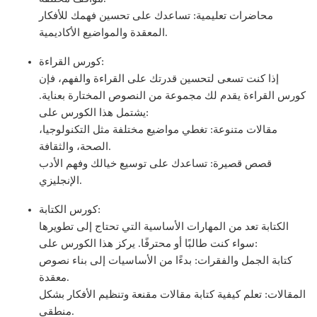
محاضرات تعليمية: تساعدك على تحسين فهمك للأفكار
المعقدة والمواضيع الأكاديمية.
كورس القراءة:
إذا كنت تسعى لتحسين قدرتك على القراءة والفهم، فإن
كورس القراءة يقدم لك مجموعة من النصوص المختارة بعناية.
يشتمل هذا الكورس على:
مقالات متنوعة: تغطي مواضيع مختلفة مثل التكنولوجيا،
الصحة، والثقافة.
قصص قصيرة: تساعدك على توسيع خيالك وفهم الأدب
الإنجليزي.
كورس الكتابة:
الكتابة تعد من المهارات الأساسية التي تحتاج إلى تطويرها
سواء كنت طالبًا أو محترفًا. يركز هذا الكورس على:
كتابة الجمل والفقرات: بدءًا من الأساسيات إلى بناء نصوص
معقدة.
المقالات: تعلم كيفية كتابة مقالات مقنعة وتنظيم الأفكار بشكل
منطقي.