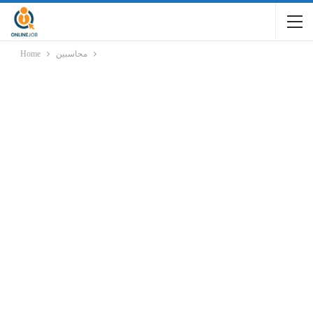
محاسبين
Home