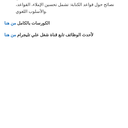
نصائح حول قواعد الكتابة: تشمل تحسين الإملاء، القواعد،
والأسلوب اللغوي.
الكورسات بالكامل
من هنا
لأحدث الوظائف تابع قناة شغل علي تليجرام
من هنا