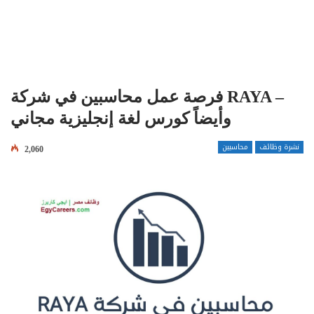
فرصة عمل محاسبين في شركة RAYA –
وأيضاً كورس لغة إنجليزية مجاني
نشرة وظائف
محاسبين
2,060