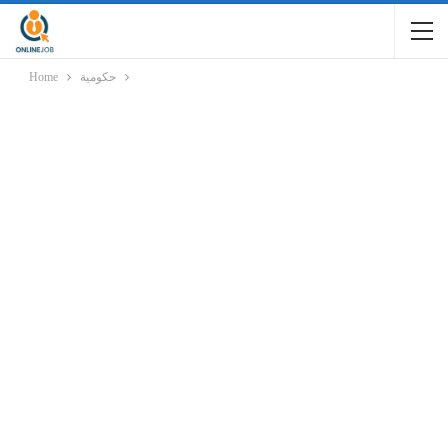
حكومية
Home