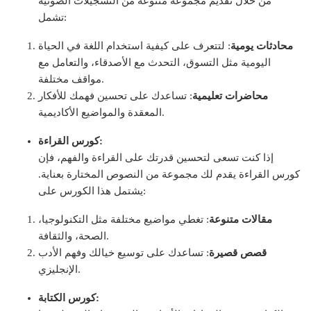
من خلال تقديم مجموعة متنوعة من التسجيلات الصوتية
تشمل:
محادثات يومية
: لتتعرف على كيفية استخدام اللغة في الحياة
اليومية مثل التسوق، التحدث مع الأصدقاء، والتعامل مع
مواقف مختلفة.
محاضرات تعليمية
: تساعدك على تحسين فهمك للأفكار
المعقدة والمواضيع الأكاديمية.
كورس القراءة:
إذا كنت تسعى لتحسين قدرتك على القراءة والفهم، فإن
كورس القراءة يقدم لك مجموعة من النصوص المختارة بعناية.
يشتمل هذا الكورس على:
مقالات متنوعة
: تغطي مواضيع مختلفة مثل التكنولوجيا،
الصحة، والثقافة.
قصص قصيرة
: تساعدك على توسيع خيالك وفهم الأدب
الإنجليزي.
كورس الكتابة: