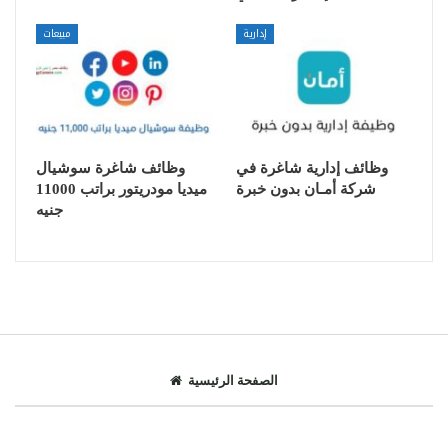
إدارية
مبيعات
وظائف إدارية شاغرة في
وظائف شاغرة سوشيال
شركة أمـان بدون خبرة
ميديا مودريتور براتب 11000
جنيه
الصفحة الرئيسية