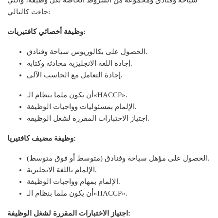
جاءت كالتالي:
وظيفة أخصائي كافتيريات:
الحصول على بكالوريوس سياحة وفنادق.
إجادة اللغة الانجليزية محادثة وكتابة.
إجادة التعامل مع الحاسب الآلي.
أن يكون ملما بنظام الـ«HACCP».
الإلمام بمسئوليات وواجبات الوظيفة.
اجتياز الاختبارات المقررة لشغل الوظيفة.
وظيفة مضيف كافتيريا:
الحصول على مؤهل سياحة وفنادق (متوسط أو فوق متوسط).
الإلمام باللغة الانجليزية.
الإلمام بمهام وواجبات الوظيفة.
أن يكون ملما بنظام الـ«HACCP».
اجتياز الاختبارات المقررة لشغل الوظيفة: