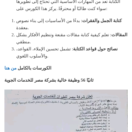
الكتابة تعد من المهارات الأساسية التي تحتاج إلى تطويرها
سواء كنت طالبًا أو محترفًا. يركز هذا الكورس على:
كتابة الجمل والفقرات
: بدءًا من الأساسيات إلى بناء نصوص
معقدة.
المقالات
: تعلم كيفية كتابة مقالات مقنعة وتنظيم الأفكار بشكل
منطقي.
نصائح حول قواعد الكتابة
: تشمل تحسين الإملاء، القواعد،
والأسلوب اللغوي.
الكورسات بالكامل
من هنا
ثانيًا 56 وظيفة خالية بشركة مصر للخدمات الجوية