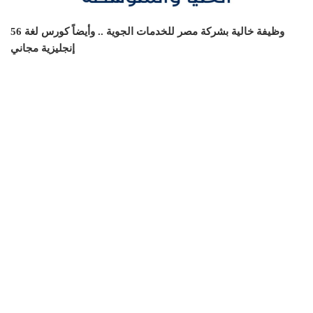
56 وظيفة خالية بشركة مصر للخدمات الجوية .. وأيضاً كورس لغة
إنجليزية مجاني