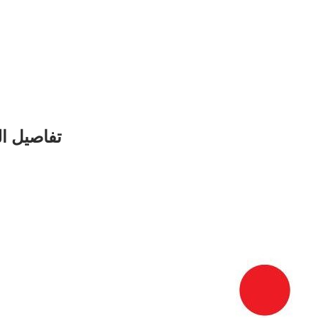
تفاصيل ال