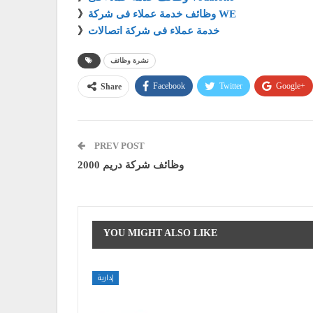
وظائف خدمة عملاء فى شركة WE
》
خدمة عملاء فى شركة اتصالات
》
نشرة وظائف
Facebook
Twitter
Google+
Share
PREV POST
وظائف شركة دريم 2000
YOU MIGHT ALSO LIKE
إدارية