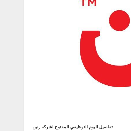
تفاصيل اليوم التوظيفي المفتوح لشركة رنين