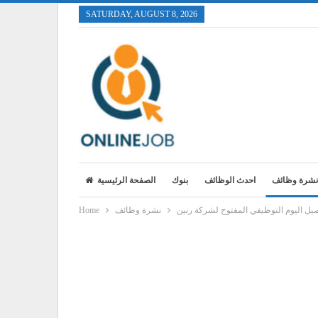
SATURDAY, AUGUST 8, 2026
نشرة وظائف
احدث الوظائف
بنوك
الصفحة الرئيسية
يل اليوم التوظيفي المفتوح لشركة رنين
نشرة وظائف
Home