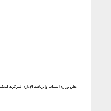
تعلن وزارة الشباب والرياضة الإدارة المركزية لتم