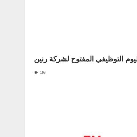
يوم التوظيفي المفتوح لشركة رنين
103