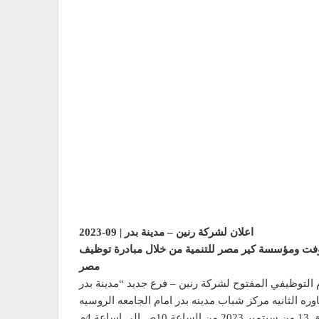
اعلان لشركة رنين – مدينة بدر | 09-2023
روسوفت ومؤسسة كير مصر للتنمية من خلال مبادرة توظيف
مصر
اوره الثانيه مركز شباب مدينه بدر امام الجامعه الروسيه
ساعة 4م