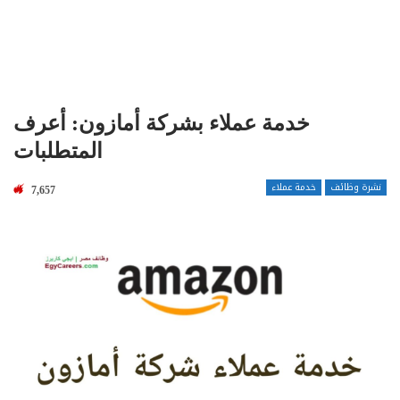
خدمة عملاء بشركة أمازون: أعرف
المتطلبات
نشرة وظائف
خدمة عملاء
7,657