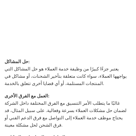
حل المشاكل:
يعتبر جزءًا كبيرًا من وظيفة خدمة العملاء هو حل المشاكل التي
يواجهها العملاء، سواء كانت متعلقة بتأخير الشحنات، أو مشاكل في
المنتجات المستلمة، أو أي قضايا أخرى تتعلق بالخدمة.
العمل مع الفرق الأخرى:
غالبًا ما يتطلب الأمر التنسيق مع الفرق المختلفة داخل الشركة
لضمان حل مشكلات العملاء بسرعة وفعالية. على سبيل المثال، قد
يحتاج موظف خدمة العملاء إلى التواصل مع فرق الدعم الفني أو
فرق الشحن لحل مشكلة معينة.