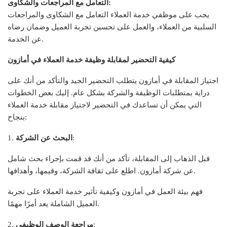
التعامل مع المراجعات والشكاوى:
يجب على موظفي خدمة العملاء التعامل مع الشكاوى والمراجعات
السلبية من العملاء، والعمل على تحسين تجربة العميل وضمان رضاه
عن الخدمة.
كيفية التحضير لمقابلة وظيفة خدمة العملاء في أمازون
اجتياز المقابلة في أمازون يتطلب التحضير الجيد والتأكد من أنك على
دراية بمتطلبات الوظيفة والشركة بشكل عام. إليك بعض الخطوات
التي يمكن أن تساعدك في التحضير لاجتياز مقابلة خدمة العملاء
بنجاح:
:
البحث عن الشركة
1.
قبل الذهاب إلى المقابلة، تأكد من أنك قد قمت بإجراء بحث شامل
عن شركة أمازون. اطلع على ثقافة الشركة، وقيمها، وأهدافها.
فهم بيئة العمل في أمازون وكيفية تأثير خدمة العملاء على تجربة
العميل الشاملة يعد أمرًا مهمًا.
:
مراجعة الوصف الوظيفي
2.