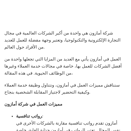
شركة أمازون هي واحدة من أكبر الشركات العالمية في مجال
التجارة الإلكترونية والتكنولوجيا، وتعتبر وجهة مفضلة للعمل للعديد
من الأفراد حول العالم.
العمل في أمازون يأتي مع العديد من المزايا التي تجعلها واحدة من
أفضل الشركات للعمل بها، خاصة في مجالات خدمة العملاء وغيرها
من الوظائف الحيوية. في هذه المقالة،
سنناقش مميزات العمل في أمازون، ونتناول وظيفة خدمة العملاء
وكيفية التحضير لاجتياز المقابلة الشخصية بنجاح.
مميزات العمل في شركة أمازون
:
رواتب تنافسية
أمازون تقدم رواتب تنافسية مقارنة بالشركات الأخرى في
نفس المجال. تعتبر الرواتب في أمازون جذابة للغاية، خاصة