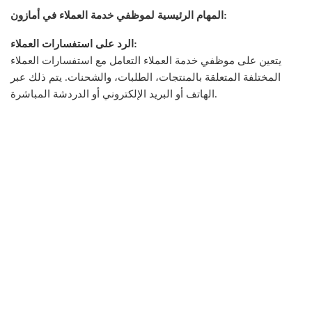
المهام الرئيسية لموظفي خدمة العملاء في أمازون:
الرد على استفسارات العملاء:
يتعين على موظفي خدمة العملاء التعامل مع استفسارات العملاء
المختلفة المتعلقة بالمنتجات، الطلبات، والشحنات. يتم ذلك عبر
الهاتف أو البريد الإلكتروني أو الدردشة المباشرة.