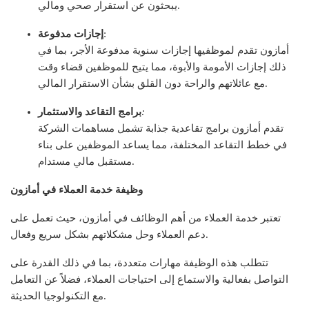
يبحثون عن استقرار صحي ومالي.
:
إجازات مدفوعة
أمازون تقدم لموظفيها إجازات سنوية مدفوعة الأجر، بما في
ذلك إجازات الأمومة والأبوة، مما يتيح للموظفين قضاء وقت
مع عائلاتهم والراحة دون القلق بشأن الاستقرار المالي.
:
برامج التقاعد والاستثمار
تقدم أمازون برامج تقاعدية جذابة تشمل مساهمات الشركة
في خطط التقاعد المختلفة، مما يساعد الموظفين على بناء
مستقبل مالي مستدام.
وظيفة خدمة العملاء في أمازون
تعتبر خدمة العملاء من أهم الوظائف في أمازون، حيث تعمل على
دعم العملاء وحل مشكلاتهم بشكل سريع وفعال.
تتطلب هذه الوظيفة مهارات متعددة، بما في ذلك القدرة على
التواصل بفعالية والاستماع إلى احتياجات العملاء، فضلاً عن التعامل
مع التكنولوجيا الحديثة.