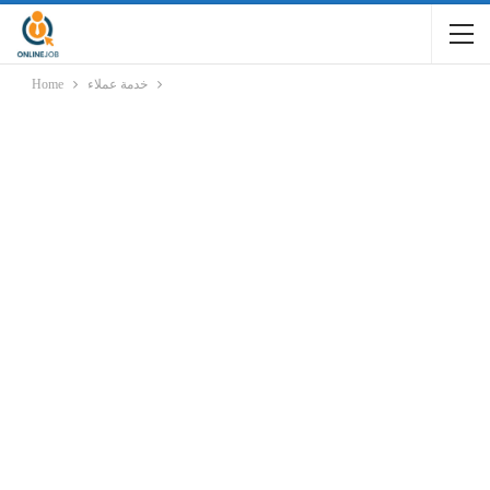
خدمة عملاء
Home