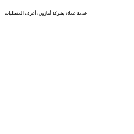
خدمة عملاء بشركة أمازون: أعرف المتطلبات