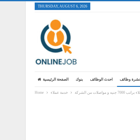
THURSDAY, AUGUST 6, 2026
نشرة وظائف
احدث الوظائف
بنوك
الصفحة الرئيسية
 و مواصلات من الشركة
خدمة عملاء
Home