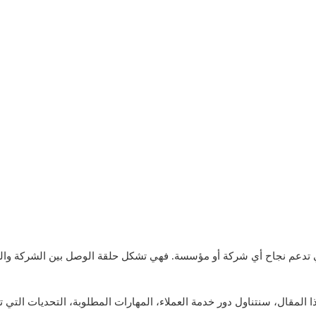
ي تدعم نجاح أي شركة أو مؤسسة. فهي تشكل حلقة الوصل بين الشركة والعم