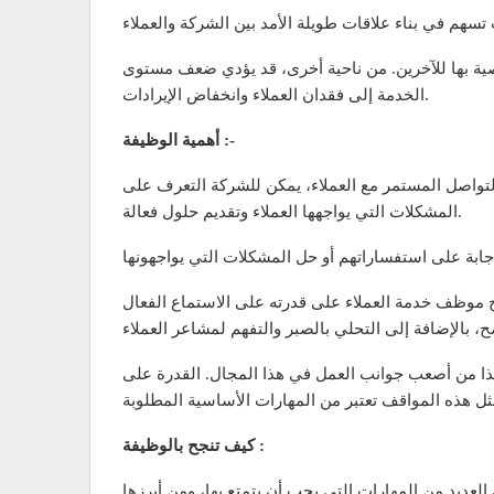
توصية بها للآخرين. من ناحية أخرى، قد يؤدي ضعف مستوى
الخدمة إلى فقدان العملاء وانخفاض الإيرادات.
أهمية الوظيفة :-
التواصل المستمر مع العملاء، يمكن للشركة التعرف على
المشكلات التي يواجهها العملاء وتقديم حلول فعالة.
ح موظف خدمة العملاء على قدرته على الاستماع الفعال
هذا من أصعب جوانب العمل في هذا المجال. القدرة على
كيف تنجح بالوظيفة :