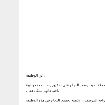
عن الوظيفة :
لاء، حيث يعتمد النجاح على تحقيق رضا العملاء وتلبية
احتياجاتهم بشكل فعال.