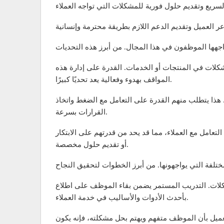
لات في المنتجات أو الخدمات. القدرة على إدارة هذه
المواقف بهدوء وفعالية يعد تحديًا كبيرًا.
هذا يتطلب منهم القدرة على التعامل مع الضغط واتخاذ
القرارات بسرعة.
امل مع العملاء، مما قد يحد من قدرتهم على الابتكار
أو تقديم حلول مخصصة.
كلات. التدريب المستمر يضمن بقاء الموظف على اطلاع
بأحدث الأدوات والأساليب في خدمة العملاء.
عميل بأن الموظف متفهم ويهتم بحل مشكلته، فإنه يكون