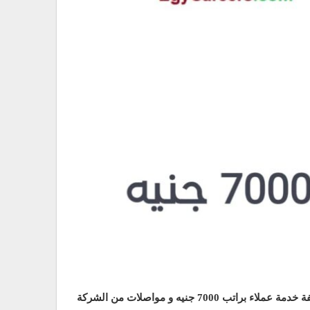
ة عملاء براتب 7000 جنيه و مواصلات من الشركة