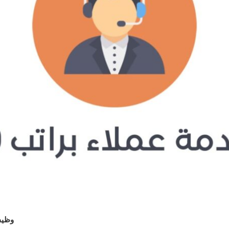
وظيفة خدم