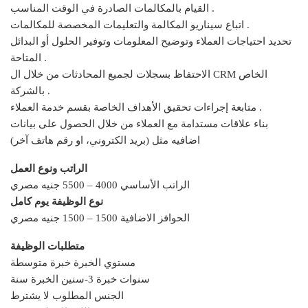
القيام بالمكالمات الصادرة في الوقت المناسب .
اتباع سيناريو المكالمة والتعليمات المخصصة للمكالمات .
تحديد احتياجات العملاء وتوضيح المعلومات وتوفير الحلول أو البدائل
المتاحة .
الاحتفاظ بسجلات لجميع المحادثات من خلال ال CRM الخاص
بالشركة .
متابعة إجراءات تحقيق الأهداف الخاصة بقسم خدمة العملاء .
بناء علاقات مستدامة مع العملاء من خلال الحصول على بيانات
اضافيه مثل (بريد الكتروني، او رقم هاتف آخر)
الراتب ونوع العمل
الراتب الأساسي 4000 – 5500 جنيه مصري
نوع الوظيفة يوم كامل
الحوافز الاضافية 1500 – 1500 جنيه مصري
متطلبات الوظيفة
مستوي الخبرة خبرة متوسطة
سنين الخبرة سنة-‎3 سنوات خبرة
الجنس المطلوب لا يشترط