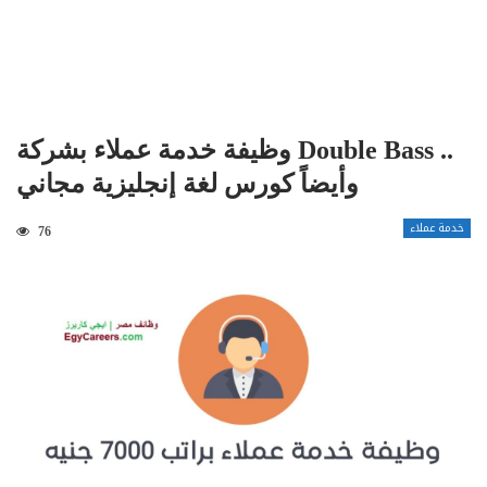
وظيفة خدمة عملاء بشركة Double Bass ..
وأيضاً كورس لغة إنجليزية مجاني
خدمة عملاء
76