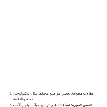
مقالات متنوعة
: تغطي مواضيع مختلفة مثل التكنولوجيا،
الصحة، والثقافة.
قصص قصيرة
: تساعدك على توسيع خيالك وفهم الأدب