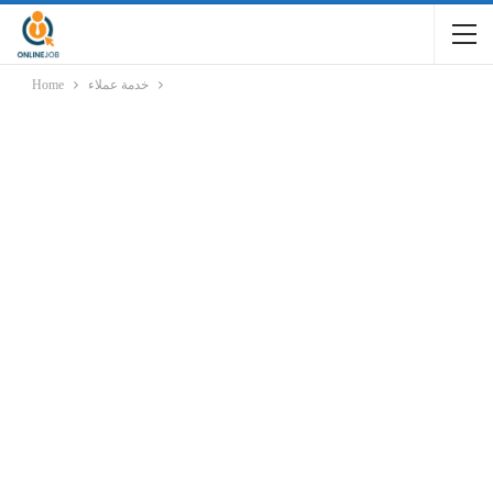
خدمة عملاء
Home