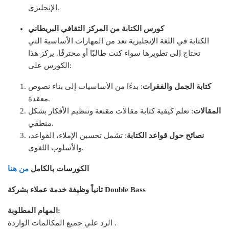
الإنجليزي.
كورس الكتابة من المركز الثقافي البريطاني
الكتابة في اللغة الإنجليزية تعد من المهارات الأساسية التي
تحتاج إلى تطويرها سواء كنت طالبًا أو محترفًا. يركز هذا
الكورس على:
كتابة الجمل والفقرات
: بدءًا من الأساسيات إلى بناء نصوص
معقدة.
المقالات
: تعلم كيفية كتابة مقالات مقنعة وتنظيم الأفكار بشكل
منطقي.
نصائح حول قواعد الكتابة
: تشمل تحسين الإملاء، القواعد،
والأسلوب اللغوي.
الكورسات بالكامل
من هنا
ثانياً وظيفة خدمة عملاء بشركة Double Bass
المهام المطلوبة:
الرد علي جميع المكالمات الواردة .