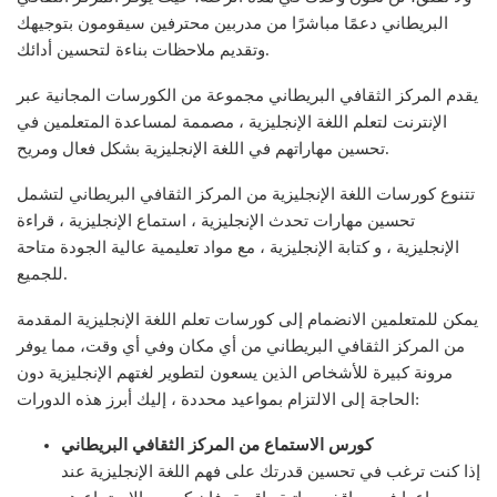
البريطاني دعمًا مباشرًا من مدربين محترفين سيقومون بتوجيهك
وتقديم ملاحظات بناءة لتحسين أدائك.
يقدم المركز الثقافي البريطاني مجموعة من الكورسات المجانية عبر
الإنترنت لتعلم اللغة الإنجليزية ، مصممة لمساعدة المتعلمين في
تحسين مهاراتهم في اللغة الإنجليزية بشكل فعال ومريح.
تتنوع كورسات اللغة الإنجليزية من المركز الثقافي البريطاني لتشمل
تحسين مهارات تحدث الإنجليزية ، استماع الإنجليزية ، قراءة
الإنجليزية ، و كتابة الإنجليزية ، مع مواد تعليمية عالية الجودة متاحة
للجميع.
يمكن للمتعلمين الانضمام إلى كورسات تعلم اللغة الإنجليزية المقدمة
من المركز الثقافي البريطاني من أي مكان وفي أي وقت، مما يوفر
مرونة كبيرة للأشخاص الذين يسعون لتطوير لغتهم الإنجليزية دون
الحاجة إلى الالتزام بمواعيد محددة ، إليك أبرز هذه الدورات:
كورس الاستماع من المركز الثقافي البريطاني
إذا كنت ترغب في تحسين قدرتك على فهم اللغة الإنجليزية عند