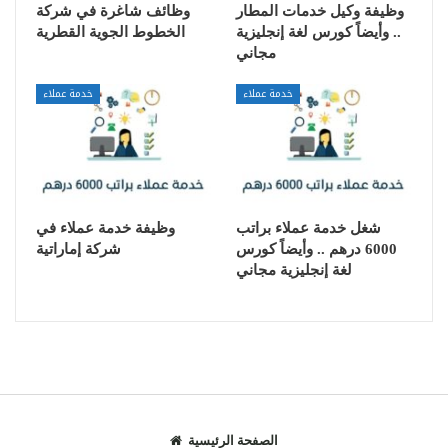
وظيفة وكيل خدمات المطار
وظائف شاغرة في شركة
.. وأيضاً كورس لغة إنجليزية
الخطوط الجوية القطرية
مجاني
خدمة عملاء
خدمة عملاء
شغل خدمة عملاء براتب
وظيفة خدمة عملاء في
6000 درهم .. وأيضاً كورس
شركة إماراتية
لغة إنجليزية مجاني
الصفحة الرئيسية