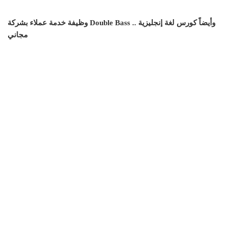
وظيفة خدمة عملاء بشركة Double Bass .. وأيضاً كورس لغة إنجليزية
مجاني