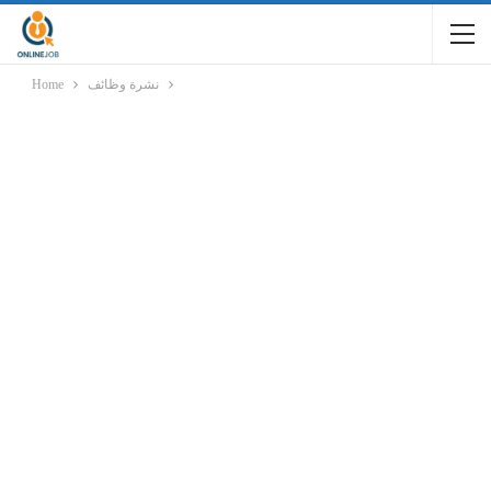
نشرة وظائف
Home