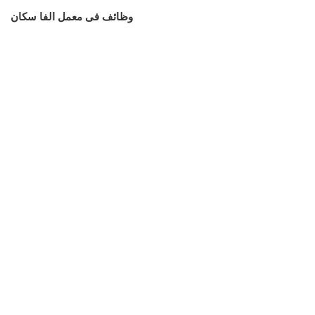
وظائف فى معمل الفا سكان