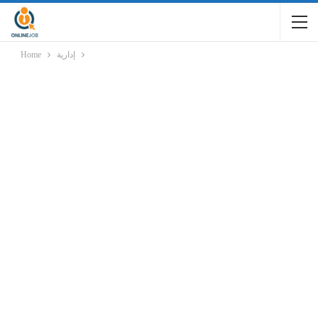
إدارية
Home