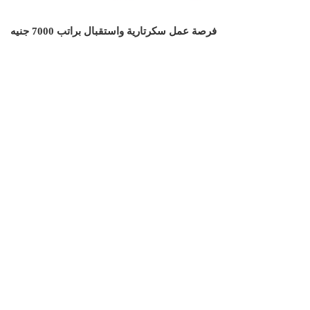
فرصة عمل سكرتارية واستقبال براتب 7000 جنيه