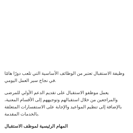
وظيفة الاستقبال تعتبر من الوظائف الأساسية التي تلعب دورًا هامًا
في نجاح سير العمل اليومي.
يعمل موظفو الاستقبال على تقديم الدعم الأولي للمرضى
والمراجعين من خلال استقبالهم وتوجيههم إلى الأقسام المعنية،
بالإضافة إلى تنظيم المواعيد والإجابة على الاستفسارات المتعلقة
بالخدمات المقدمة.
المهام الرئيسية لموظف الاستقبال