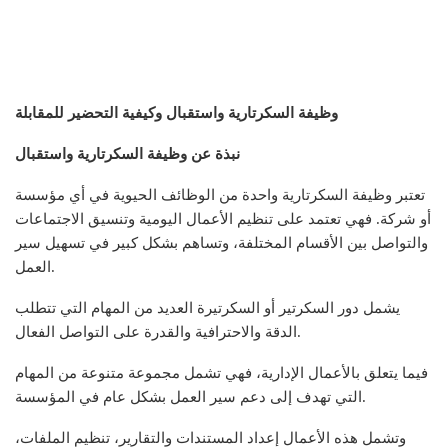
وظيفة السكرتارية واستقبال وكيفية التحضير للمقابلة
نبذة عن وظيفة السكرتارية واستقبال
تعتبر وظيفة السكرتارية واحدة من الوظائف الحيوية في أي مؤسسة
أو شركة. فهي تعتمد على تنظيم الأعمال اليومية وتنسيق الاجتماعات
والتواصل بين الأقسام المختلفة، وتساهم بشكل كبير في تسهيل سير
العمل.
يشمل دور السكرتير أو السكرتيرة العديد من المهام التي تتطلب
الدقة والاحترافية والقدرة على التواصل الفعال.
فيما يتعلق بالأعمال الإدارية، فهي تشمل مجموعة متنوعة من المهام
التي تهدف إلى دعم سير العمل بشكل عام في المؤسسة.
وتشمل هذه الأعمال إعداد المستندات والتقارير، تنظيم الملفات،