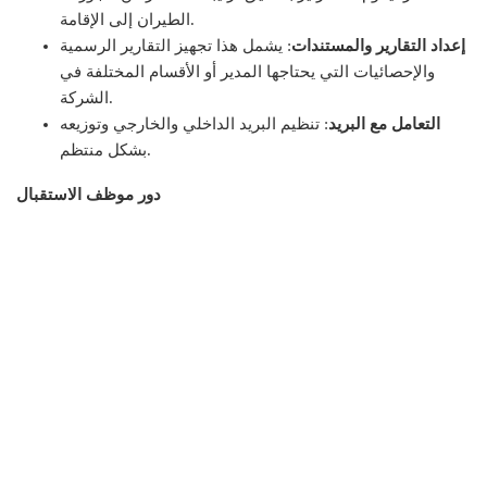
الطيران إلى الإقامة.
إعداد التقارير والمستندات
: يشمل هذا تجهيز التقارير الرسمية
والإحصائيات التي يحتاجها المدير أو الأقسام المختلفة في
الشركة.
التعامل مع البريد
: تنظيم البريد الداخلي والخارجي وتوزيعه
بشكل منتظم.
دور موظف الاستقبال